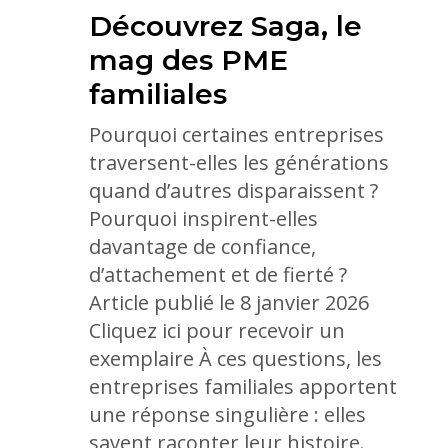
Découvrez Saga, le
mag des PME
familiales
Pourquoi certaines entreprises
traversent-elles les générations
quand d’autres disparaissent ?
Pourquoi inspirent-elles
davantage de confiance,
d’attachement et de fierté ?
Article publié le 8 janvier 2026
Cliquez ici pour recevoir un
exemplaire À ces questions, les
entreprises familiales apportent
une réponse singulière : elles
savent raconter leur histoire.