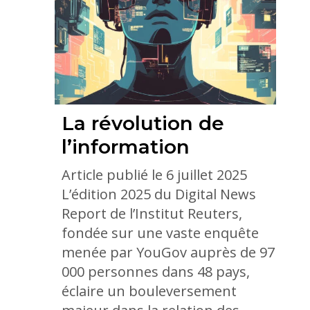
La révolution de
l’information
Article publié le 6 juillet 2025
L’édition 2025 du Digital News
Report de l’Institut Reuters,
fondée sur une vaste enquête
menée par YouGov auprès de 97
000 personnes dans 48 pays,
éclaire un bouleversement