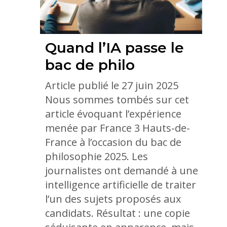
Quand l’IA passe le
bac de philo
Article publié le 27 juin 2025
Nous sommes tombés sur cet
article évoquant l’expérience
menée par France 3 Hauts-de-
France à l’occasion du bac de
philosophie 2025. Les
journalistes ont demandé à une
intelligence artificielle de traiter
l’un des sujets proposés aux
candidats. Résultat : une copie