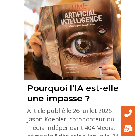
Pourquoi l’IA est-elle
une impasse ?
Article publié le 26 juillet 2025
Jason Koebler, cofondateur du
média indépendant 404 Media,