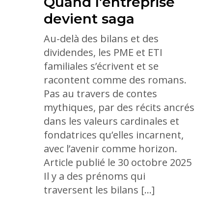
Quand l’entreprise
devient saga
Au-delà des bilans et des
dividendes, les PME et ETI
familiales s’écrivent et se
racontent comme des romans.
Pas au travers de contes
mythiques, par des récits ancrés
dans les valeurs cardinales et
fondatrices qu’elles incarnent,
avec l’avenir comme horizon.
Article publié le 30 octobre 2025
Il y a des prénoms qui
traversent les bilans […]