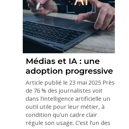
Médias et IA : une
adoption progressive
Article publié le 23 mai 2025 Près
de 76 % des journalistes voit
dans l’intelligence artificielle un
outil utile pour leur métier, à
condition qu’un cadre clair
régule son usage. C’est l’un des