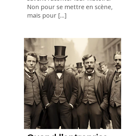
Non pour se mettre en scène,
mais pour […]