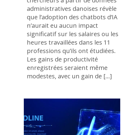
chercheurs à partir de données
administratives danoises révèle
que l’adoption des chatbots d’IA
n’aurait eu aucun impact
significatif sur les salaires ou les
heures travaillées dans les 11
professions qu’ils ont étudiées.
Les gains de productivité
enregistrées seraient même
modestes, avec un gain de […]