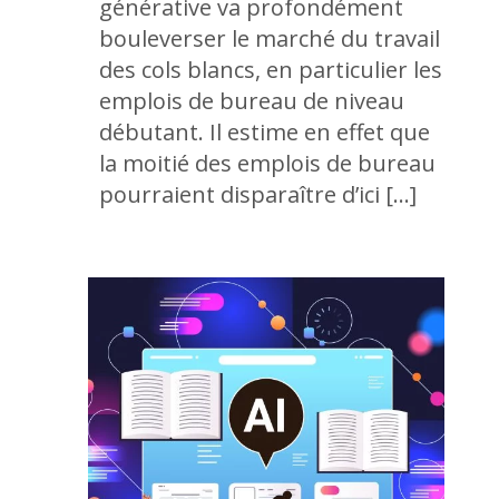
générative va profondément
bouleverser le marché du travail
des cols blancs, en particulier les
emplois de bureau de niveau
débutant. Il estime en effet que
la moitié des emplois de bureau
pourraient disparaître d’ici […]