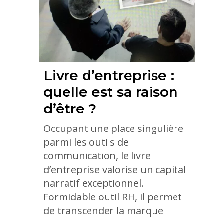
Livre d’entreprise :
quelle est sa raison
d’être ?
Occupant une place singulière
parmi les outils de
communication, le livre
d’entreprise valorise un capital
narratif exceptionnel.
Formidable outil RH, il permet
de transcender la marque