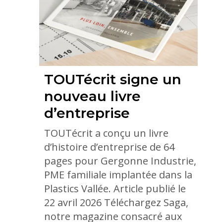
TOUTécrit signe un
nouveau livre
d’entreprise
TOUTécrit a conçu un livre
d’histoire d’entreprise de 64
pages pour Gergonne Industrie,
PME familiale implantée dans la
Plastics Vallée. Article publié le
22 avril 2026 Téléchargez Saga,
notre magazine consacré aux