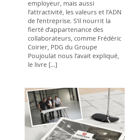
employeur, mais aussi
l’attractivité, les valeurs et l’ADN
de l’entreprise. S’il nourrit la
fierté d’appartenance des
collaborateurs, comme Frédéric
Coirier, PDG du Groupe
Poujoulat nous l’avait expliqué,
le livre […]