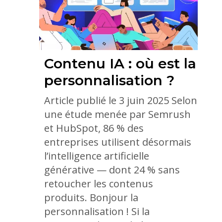
Contenu IA : où est la
personnalisation ?
Article publié le 3 juin 2025 Selon
une étude menée par Semrush
et HubSpot, 86 % des
entreprises utilisent désormais
l’intelligence artificielle
générative — dont 24 % sans
retoucher les contenus
produits. Bonjour la
personnalisation ! Si la