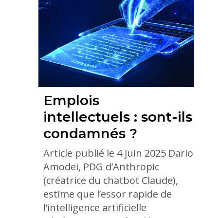
Emplois
intellectuels : sont-ils
condamnés ?
Article publié le 4 juin 2025 Dario
Amodei, PDG d’Anthropic
(créatrice du chatbot Claude),
estime que l’essor rapide de
l’intelligence artificielle