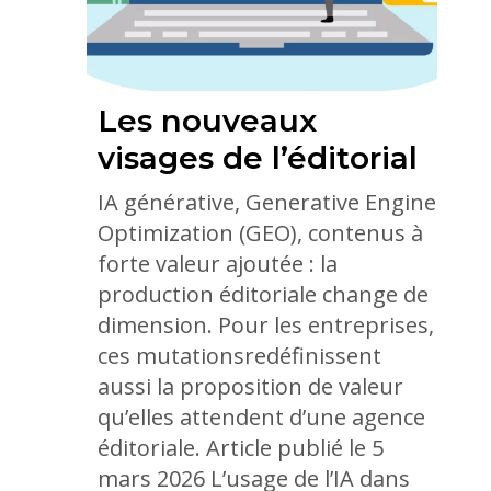
Les nouveaux
visages de l’éditorial
IA générative, Generative Engine
Optimization (GEO), contenus à
forte valeur ajoutée : la
production éditoriale change de
dimension. Pour les entreprises,
ces mutationsredéfinissent
aussi la proposition de valeur
qu’elles attendent d’une agence
éditoriale. Article publié le 5
mars 2026 L’usage de l’IA dans