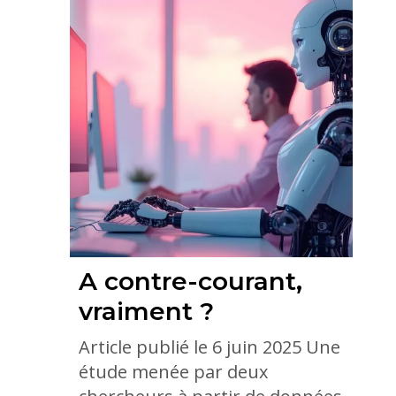
A contre-courant,
vraiment ?
Article publié le 6 juin 2025 Une
étude menée par deux