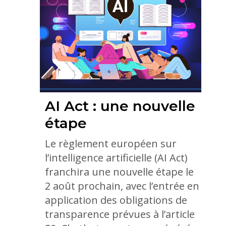
AI Act : une nouvelle
étape
Le règlement européen sur
l’intelligence artificielle (AI Act)
franchira une nouvelle étape le
2 août prochain, avec l’entrée en
application des obligations de
transparence prévues à l’article