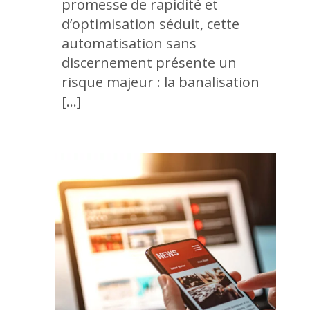
promesse de rapidité et
d’optimisation séduit, cette
automatisation sans
discernement présente un
risque majeur : la banalisation
[…]