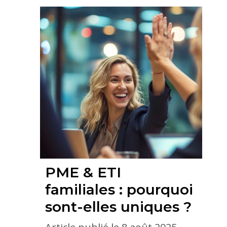
PME & ETI
familiales : pourquoi
sont-elles uniques ?