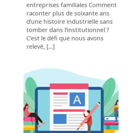
entreprises familiales Comment
raconter plus de soixante ans
d’une histoire industrielle sans
tomber dans l’institutionnel ?
C’est le défi que nous avons
relevé, […]