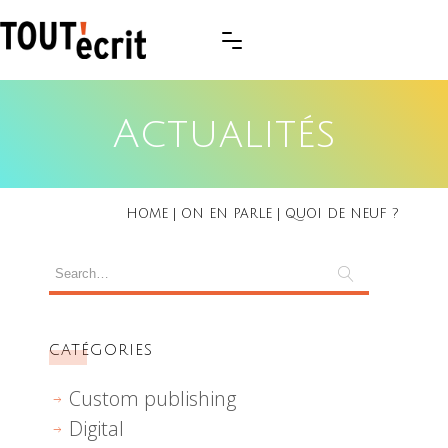
Actualités
HOME
|
ON EN PARLE
|
QUOI DE NEUF ?
CATÉGORIES
Custom publishing
Digital