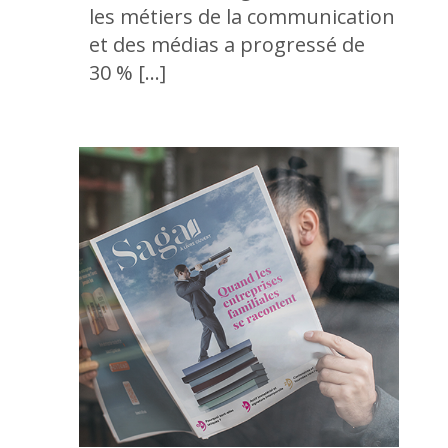
les métiers de la communication
et des médias a progressé de
30 % […]