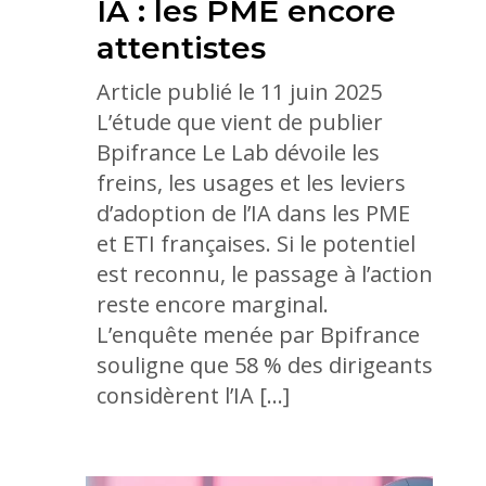
IA : les PME encore
attentistes
Article publié le 11 juin 2025
L’étude que vient de publier
Bpifrance Le Lab dévoile les
freins, les usages et les leviers
d’adoption de l’IA dans les PME
et ETI françaises. Si le potentiel
est reconnu, le passage à l’action
reste encore marginal.
L’enquête menée par Bpifrance
souligne que 58 % des dirigeants
considèrent l’IA […]