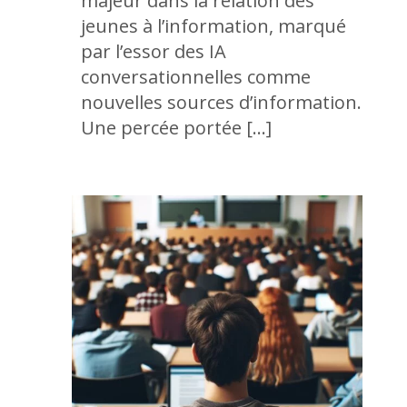
majeur dans la relation des
jeunes à l’information, marqué
par l’essor des IA
conversationnelles comme
nouvelles sources d’information.
Une percée portée […]