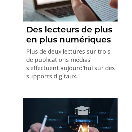
Des lecteurs de plus
en plus numériques
Plus de deux lectures sur trois
de publications médias
s'effectuent aujourd'hui sur des
supports digitaux.