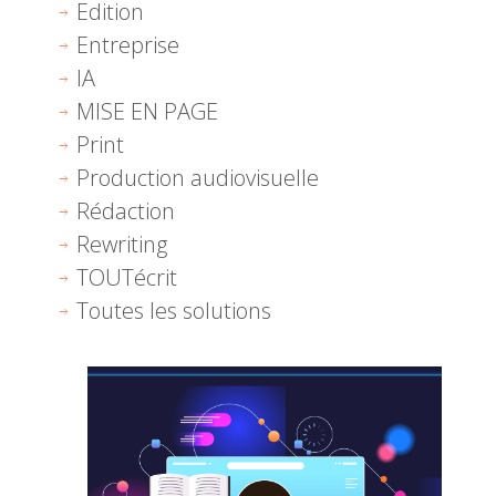
Edition
Entreprise
IA
MISE EN PAGE
Print
Production audiovisuelle
Rédaction
Rewriting
TOUTécrit
Toutes les solutions