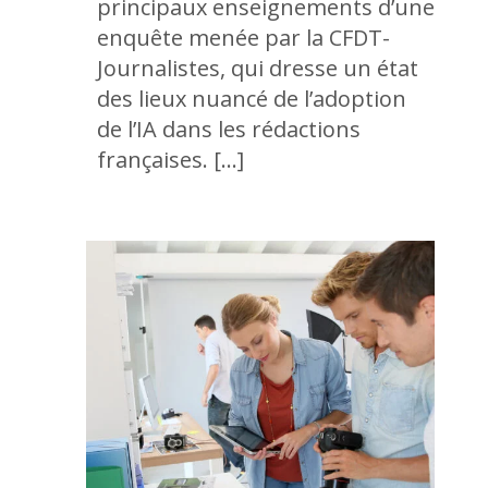
principaux enseignements d’une
enquête menée par la CFDT-
Journalistes, qui dresse un état
des lieux nuancé de l’adoption
de l’IA dans les rédactions
françaises. […]