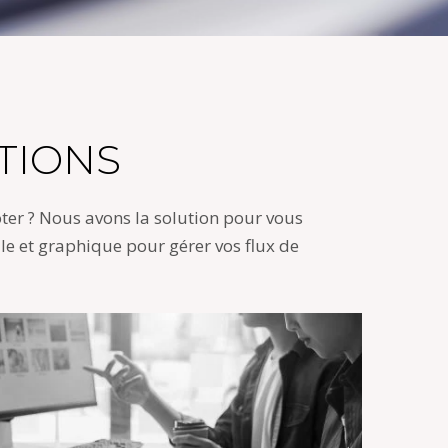
TIONS
oter ? Nous avons la solution pour vous
ale et graphique pour gérer vos flux de