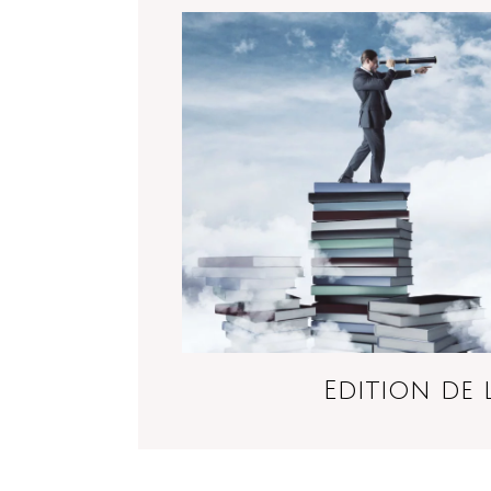
Edition de l