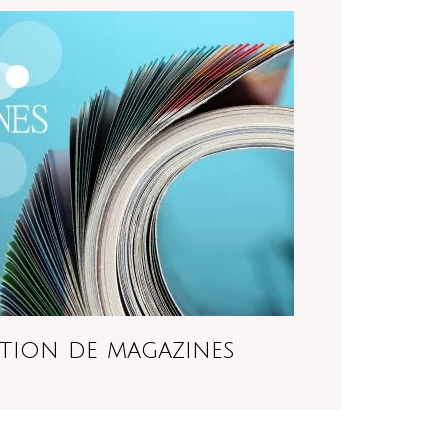
tion de magazines