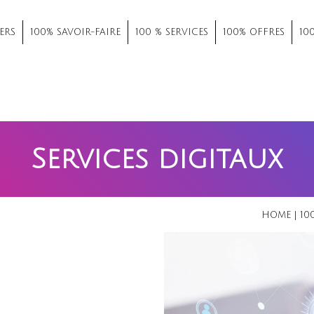
ERS
100% SAVOIR-FAIRE
100 % SERVICES
100% OFFRES
10
Services digitaux
HOME
|
10