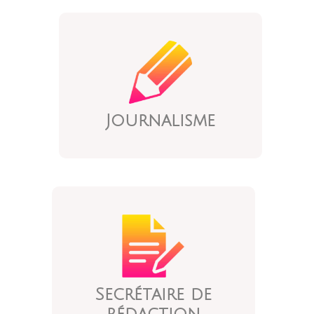
Journalisme
Secrétaire de
rédaction