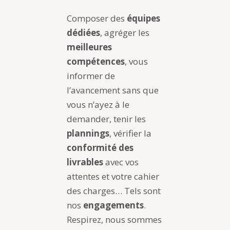
Composer des
équipes
dédiées
, agréger les
meilleures
compétences
, vous
informer de
l’avancement sans que
vous n’ayez à le
demander, tenir les
plannings
, vérifier la
conformité des
livrables
avec vos
attentes et votre cahier
des charges… Tels sont
nos
engagements
.
Respirez, nous sommes