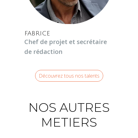
FABRICE
Chef de projet et secrétaire
de rédaction
Découvrez tous nos talents
NOS AUTRES
METIERS