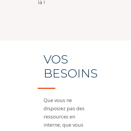
là !
VOS
BESOINS
Que vous ne
disposiez pas des
ressources en
interne, que vous