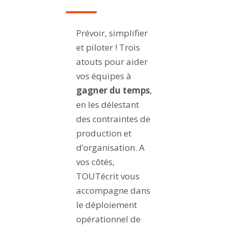
Prévoir, simplifier
et piloter ! Trois
atouts pour aider
vos équipes à
gagner du temps
,
en les délestant
des contraintes de
production et
d’organisation. A
vos côtés,
TOUTécrit vous
accompagne dans
le déploiement
opérationnel de