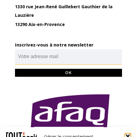
1330 rue Jean-René Guillebert Gauthier de la
Lauzière
13290 Aix-en-Provence
Inscrivez-vous à notre newsletter
Gérer le consentement