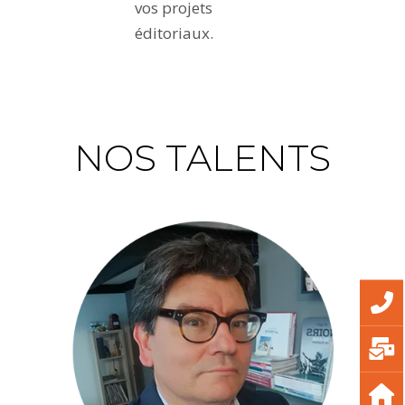
vos projets
éditoriaux.
NOS TALENTS