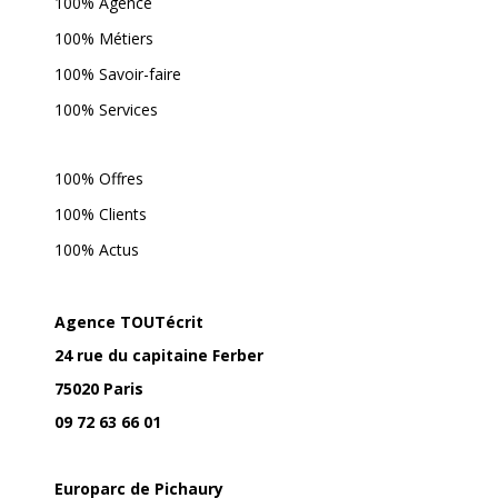
100% Agence
100% Métiers
100% Savoir-faire
100% Services
100% Offres
100% Clients
100% Actus
Agence TOUTécrit
24 rue du capitaine Ferber
75020 Paris
09 72 63 66 01
Europarc de Pichaury