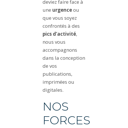
deviez faire face à
une
urgence
ou
que vous soyez
confrontés à des
pics d’activité
,
nous vous
accompagnons
dans la conception
de vos
publications,
imprimées ou
digitales.
NOS
FORCES