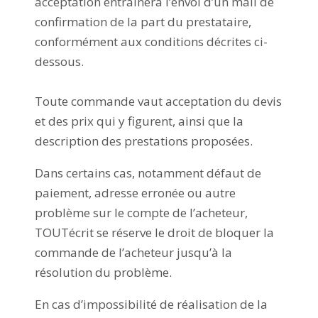
acceptation entraînera l’envoi d’un mail de
confirmation de la part du prestataire,
conformément aux conditions décrites ci-
dessous.
Toute commande vaut acceptation du devis
et des prix qui y figurent, ainsi que la
description des prestations proposées.
Dans certains cas, notamment défaut de
paiement, adresse erronée ou autre
problème sur le compte de l’acheteur,
TOUTécrit se réserve le droit de bloquer la
commande de l’acheteur jusqu’à la
résolution du problème.
En cas d’impossibilité de réalisation de la