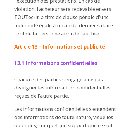
l’exécution des prestations. En cas de
violation, l’acheteur sera redevable envers
TOUTécrit, à titre de clause pénale d’une
indemnité égale à un an du dernier salaire
brut de la personne ainsi débauchée.
Article 13 – Informations et publicité
13.1 Informations confidentielles
Chacune des parties s’engage à ne pas
divulguer les informations confidentielles
reçues de l’autre partie.
Les informations confidentielles s’entendent
des informations de toute nature, visuelles
ou orales, sur quelque support que ce soit,