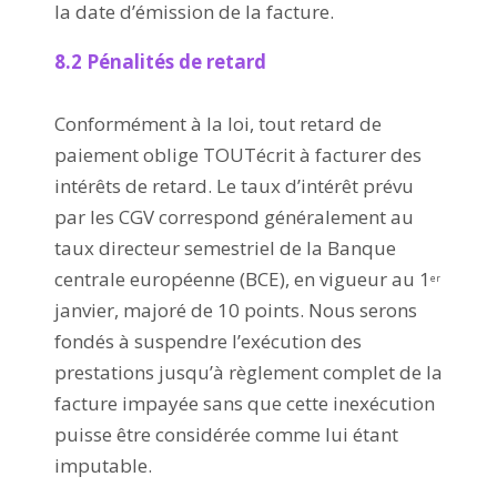
la date d’émission de la facture.
8.2 Pénalités de retard
Conformément à la loi, tout retard de
paiement oblige TOUTécrit à facturer des
intérêts de retard. Le taux d’intérêt prévu
par les CGV correspond généralement au
taux directeur semestriel de la Banque
centrale européenne (BCE), en vigueur au 1
er
janvier, majoré de 10 points. Nous serons
fondés à suspendre l’exécution des
prestations jusqu’à règlement complet de la
facture impayée sans que cette inexécution
puisse être considérée comme lui étant
imputable.