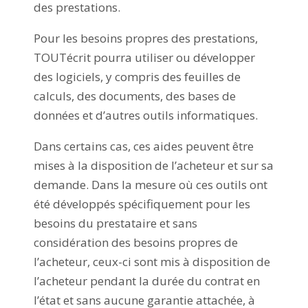
des prestations.
Pour les besoins propres des prestations,
TOUTécrit pourra utiliser ou développer
des logiciels, y compris des feuilles de
calculs, des documents, des bases de
données et d’autres outils informatiques.
Dans certains cas, ces aides peuvent être
mises à la disposition de l’acheteur et sur sa
demande. Dans la mesure où ces outils ont
été développés spécifiquement pour les
besoins du prestataire et sans
considération des besoins propres de
l’acheteur, ceux-ci sont mis à disposition de
l’acheteur pendant la durée du contrat en
l’état et sans aucune garantie attachée, à