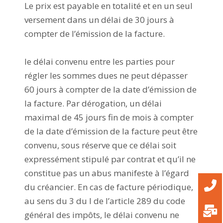
Le prix est payable en totalité et en un seul
versement dans un délai de 30 jours à
compter de l’émission de la facture.
le délai convenu entre les parties pour
régler les sommes dues ne peut dépasser
60 jours à compter de la date d’émission de
la facture. Par dérogation, un délai
maximal de 45 jours fin de mois à compter
de la date d’émission de la facture peut être
convenu, sous réserve que ce délai soit
expressément stipulé par contrat et qu’il ne
constitue pas un abus manifeste à l’égard
du créancier. En cas de facture périodique,
au sens du 3 du I de l’article 289 du code
général des impôts, le délai convenu ne