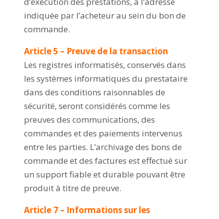
d’exécution des prestations, à l’adresse
indiquée par l’acheteur au sein du bon de
commande.
Article 5 – Preuve de la transaction
Les registres informatisés, conservés dans
les systèmes informatiques du prestataire
dans des conditions raisonnables de
sécurité, seront considérés comme les
preuves des communications, des
commandes et des paiements intervenus
entre les parties. L’archivage des bons de
commande et des factures est effectué sur
un support fiable et durable pouvant être
produit à titre de preuve.
Article 7 – Informations sur les