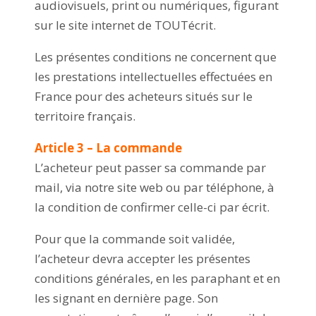
audiovisuels, print ou numériques, figurant
sur le site internet de TOUTécrit.
Les présentes conditions ne concernent que
les prestations intellectuelles effectuées en
France pour des acheteurs situés sur le
territoire français.
Article 3 – La commande
L’acheteur peut passer sa commande par
mail, via notre site web ou par téléphone, à
la condition de confirmer celle-ci par écrit.
Pour que la commande soit validée,
l’acheteur devra accepter les présentes
conditions générales, en les paraphant et en
les signant en dernière page. Son