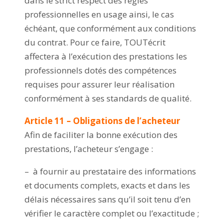
dans le strict respect des règles
professionnelles en usage ainsi, le cas
échéant, que conformément aux conditions
du contrat. Pour ce faire, TOUTécrit
affectera à l’exécution des prestations les
professionnels dotés des compétences
requises pour assurer leur réalisation
conformément à ses standards de qualité.
Article 11 – Obligations de l’acheteur
Afin de faciliter la bonne exécution des
prestations, l’acheteur s’engage :
– à fournir au prestataire des informations
et documents complets, exacts et dans les
délais nécessaires sans qu’il soit tenu d’en
vérifier le caractère complet ou l’exactitude ;