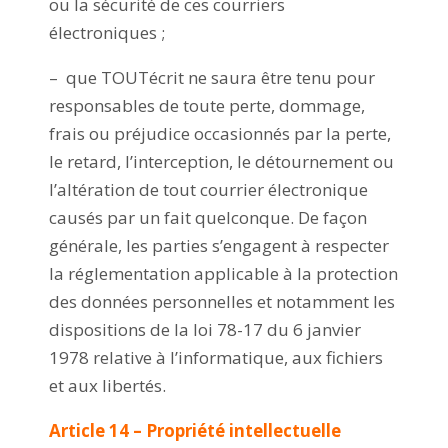
ou la sécurité de ces courriers
électroniques ;
– que TOUTécrit ne saura être tenu pour
responsables de toute perte, dommage,
frais ou préjudice occasionnés par la perte,
le retard, l’interception, le détournement ou
l’altération de tout courrier électronique
causés par un fait quelconque. De façon
générale, les parties s’engagent à respecter
la réglementation applicable à la protection
des données personnelles et notamment les
dispositions de la loi 78-17 du 6 janvier
1978 relative à l’informatique, aux fichiers
et aux libertés.
Article 14 – Propriété intellectuelle