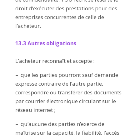
droit d’exécuter des prestations pour des
entreprises concurrentes de celle de
l’acheteur.
13.3 Autres obligations
L’acheteur reconnaît et accepte :
– que les parties pourront sauf demande
expresse contraire de l’autre partie,
correspondre ou transférer des documents
par courrier électronique circulant sur le
réseau internet ;
– qu’aucune des parties n’exerce de
maîtrise sur la capacité, la fiabilité, l’accès