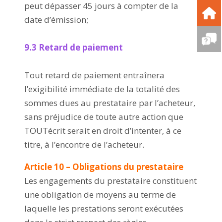
peut dépasser 45 jours à compter de la
date d’émission;
9.3 Retard de paiement
Tout retard de paiement entraînera
l’exigibilité immédiate de la totalité des
sommes dues au prestataire par l’acheteur,
sans préjudice de toute autre action que
TOUTécrit serait en droit d’intenter, à ce
titre, à l’encontre de l’acheteur.
Article 10 – Obligations du prestataire
Les engagements du prestataire constituent
une obligation de moyens au terme de
laquelle les prestations seront exécutées