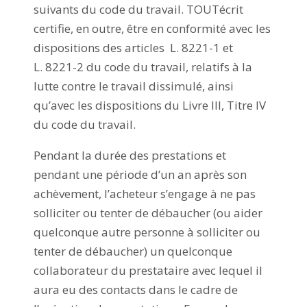
suivants du code du travail. TOUTécrit
certifie, en outre, être en conformité avec les
dispositions des articles L. 8221-1 et
L. 8221-2 du code du travail, relatifs à la
lutte contre le travail dissimulé, ainsi
qu’avec les dispositions du Livre III, Titre IV
du code du travail.
Pendant la durée des prestations et
pendant une période d’un an après son
achèvement, l’acheteur s’engage à ne pas
solliciter ou tenter de débaucher (ou aider
quelconque autre personne à solliciter ou
tenter de débaucher) un quelconque
collaborateur du prestataire avec lequel il
aura eu des contacts dans le cadre de