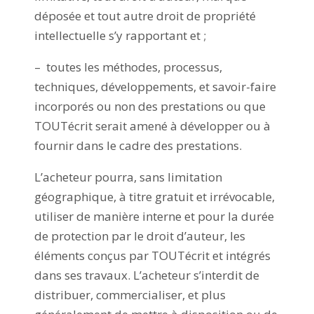
déposée et tout autre droit de propriété
intellectuelle s’y rapportant et ;
– toutes les méthodes, processus,
techniques, développements, et savoir-faire
incorporés ou non des prestations ou que
TOUTécrit serait amené à développer ou à
fournir dans le cadre des prestations.
L’acheteur pourra, sans limitation
géographique, à titre gratuit et irrévocable,
utiliser de manière interne et pour la durée
de protection par le droit d’auteur, les
éléments conçus par TOUTécrit et intégrés
dans ses travaux. L’acheteur s’interdit de
distribuer, commercialiser, et plus