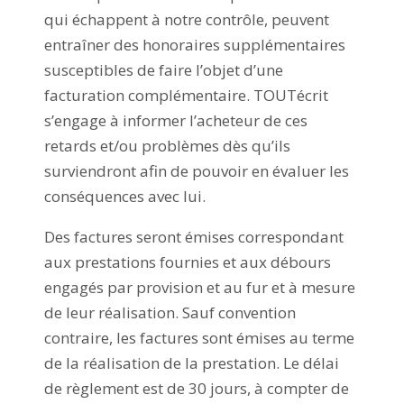
qui échappent à notre contrôle, peuvent
entraîner des honoraires supplémentaires
susceptibles de faire l’objet d’une
facturation complémentaire. TOUTécrit
s’engage à informer l’acheteur de ces
retards et/ou problèmes dès qu’ils
surviendront afin de pouvoir en évaluer les
conséquences avec lui.
Des factures seront émises correspondant
aux prestations fournies et aux débours
engagés par provision et au fur et à mesure
de leur réalisation. Sauf convention
contraire, les factures sont émises au terme
de la réalisation de la prestation. Le délai
de règlement est de 30 jours, à compter de