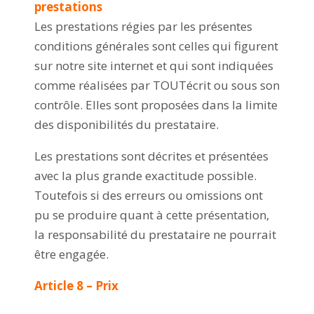
prestations
Les prestations régies par les présentes
conditions générales sont celles qui figurent
sur notre site internet et qui sont indiquées
comme réalisées par TOUTécrit ou sous son
contrôle. Elles sont proposées dans la limite
des disponibilités du prestataire.
Les prestations sont décrites et présentées
avec la plus grande exactitude possible.
Toutefois si des erreurs ou omissions ont
pu se produire quant à cette présentation,
la responsabilité du prestataire ne pourrait
être engagée.
Article 8 – Prix