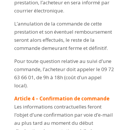
prestation, l’acheteur en sera informé par
courrier électronique.
L’annulation de la commande de cette
prestation et son éventuel remboursement
seront alors effectués, le reste de la
commande demeurant ferme et définitif.
Pour toute question relative au suivi d’une
commande, l’acheteur doit appeler le 09 72
63 66 01, de 9h à 18h (coût d’un appel
local).
Article 4 – Confirmation de commande
Les informations contractuelles feront
l’objet d’une confirmation par voie d’e-mail
au plus tard au moment du début