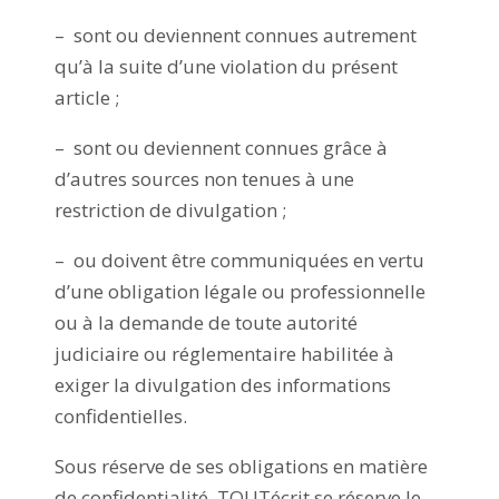
– sont ou deviennent connues autrement
qu’à la suite d’une violation du présent
article ;
– sont ou deviennent connues grâce à
d’autres sources non tenues à une
restriction de divulgation ;
– ou doivent être communiquées en vertu
d’une obligation légale ou professionnelle
ou à la demande de toute autorité
judiciaire ou réglementaire habilitée à
exiger la divulgation des informations
confidentielles.
Sous réserve de ses obligations en matière
de confidentialité, TOUTécrit se réserve le