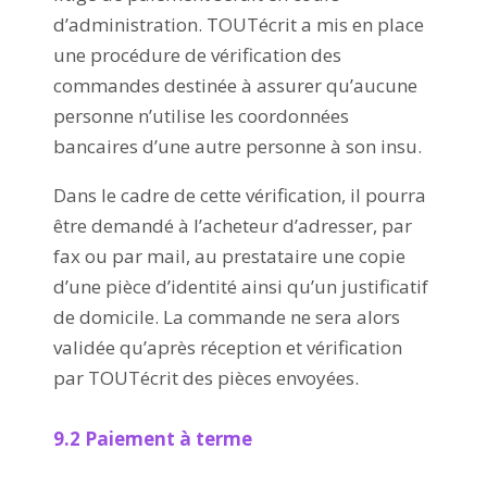
d’administration. TOUTécrit a mis en place
une procédure de vérification des
commandes destinée à assurer qu’aucune
personne n’utilise les coordonnées
bancaires d’une autre personne à son insu.
Dans le cadre de cette vérification, il pourra
être demandé à l’acheteur d’adresser, par
fax ou par mail, au prestataire une copie
d’une pièce d’identité ainsi qu’un justificatif
de domicile. La commande ne sera alors
validée qu’après réception et vérification
par TOUTécrit des pièces envoyées.
9.2 Paiement à terme