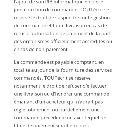
l’ajout de son RIB informatique en pièce
jointe du bon de commande. TOUTécrit se
réserve le droit de suspendre toute gestion
de commande et toute livraison en cas de
refus d’autorisation de paiement de la part
des organismes officiellement accrédités ou
en cas de non-paiement.
La commande est payable comptant, en
totalité au jour de la fourniture des services
commandés. TOUTécrit se réserve
notamment le droit de refuser d’effectuer
une livraison ou d’honorer une commande
émanant d’un acheteur qui n’aurait pas
réglé totalement ou partiellement une
commande précédente ou avec lequel un
litige de paiement serait en cours