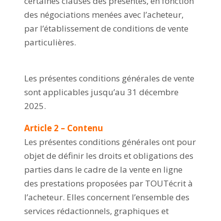
certaines clauses des présentes, en fonction
des négociations menées avec l’acheteur,
par l’établissement de conditions de vente
particulières.
Les présentes conditions générales de vente
sont applicables jusqu’au 31 décembre
2025.
Article 2 – Contenu
Les présentes conditions générales ont pour
objet de définir les droits et obligations des
parties dans le cadre de la vente en ligne
des prestations proposées par TOUTécrit à
l’acheteur. Elles concernent l’ensemble des
services rédactionnels, graphiques et