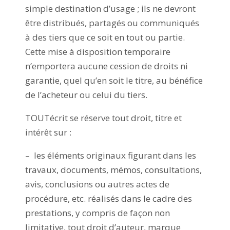
simple destination d’usage ; ils ne devront
être distribués, partagés ou communiqués
à des tiers que ce soit en tout ou partie.
Cette mise à disposition temporaire
n’emportera aucune cession de droits ni
garantie, quel qu’en soit le titre, au bénéfice
de l’acheteur ou celui du tiers.
TOUTécrit se réserve tout droit, titre et
intérêt sur :
– les éléments originaux figurant dans les
travaux, documents, mémos, consultations,
avis, conclusions ou autres actes de
procédure, etc. réalisés dans le cadre des
prestations, y compris de façon non
limitative, tout droit d’auteur, marque