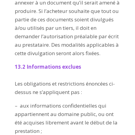
annexer à un document qu’il serait amené à
produire. Si l’acheteur souhaite que tout ou
partie de ces documents soient divulgués
à/ou utilisés par un tiers, il doit en
demander l’autorisation préalable par écrit
au prestataire. Des modalités applicables à
cette divulgation seront alors fixées.
13.2 Informations exclues
Les obligations et restrictions énoncées ci-
dessus ne s’appliquent pas :
– aux informations confidentielles qui
appartiennent au domaine public, ou ont
été acquises librement avant le début de la
prestation ;