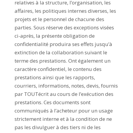
relatives à la structure, l’organisation, les
affaires, les politiques internes diverses, les
projets et le personnel de chacune des
parties. Sous réserve des exceptions visées
ci-après, la présente obligation de
confidentialité produira ses effets jusqu’à
extinction de la collaboration suivant le
terme des prestations. Ont également un
caractère confidentiel, le contenu des
prestations ainsi que les rapports,
courriers, informations, notes, devis, fournis
par TOUTécrit au cours de l’exécution des
prestations. Ces documents sont
communiqués à l’acheteur pour un usage
strictement interne et à la condition de ne
pas les divulguer à des tiers ni de les