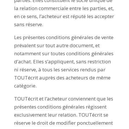
parties. Elles constituent le socle unique de
la relation commerciale entre les parties, et,
en ce sens, l’acheteur est réputé les accepter
sans réserve.
Les présentes conditions générales de vente
prévalent sur tout autre document, et
notamment sur toutes conditions générales
d’achat. Elles s’appliquent, sans restriction
ni réserve, à tous les services rendus par
TOUTécrit auprès des acheteurs de même
catégorie.
TOUTécrit et l’acheteur conviennent que les
présentes conditions générales régissent
exclusivement leur relation. TOUTécrit se
réserve le droit de modifier ponctuellement