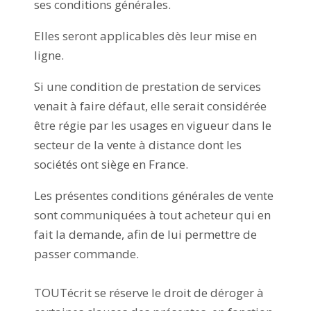
ses conditions générales.
Elles seront applicables dès leur mise en
ligne.
Si une condition de prestation de services
venait à faire défaut, elle serait considérée
être régie par les usages en vigueur dans le
secteur de la vente à distance dont les
sociétés ont siège en France.
Les présentes conditions générales de vente
sont communiquées à tout acheteur qui en
fait la demande, afin de lui permettre de
passer commande.
TOUTécrit se réserve le droit de déroger à