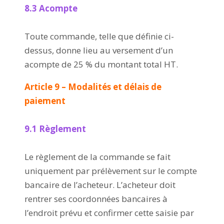
8.3 Acompte
Toute commande, telle que définie ci-
dessus, donne lieu au versement d’un
acompte de 25 % du montant total HT.
Article 9 – Modalités et délais de
paiement
9.1 Règlement
Le règlement de la commande se fait
uniquement par prélèvement sur le compte
bancaire de l’acheteur. L’acheteur doit
rentrer ses coordonnées bancaires à
l’endroit prévu et confirmer cette saisie par