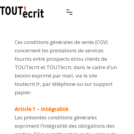
Ces conditions générales de vente (CGV)
concernent les prestations de services
fournis entre prospects et/ou clients de
TOUTécrit et TOUTécrit, dans le cadre d’un
besoin exprimé par mail, via le site
toutecrit.fr, par téléphone ou sur support
papier.
Article 1 – Intégralité
Les présentes conditions générales
expriment l’intégralité des obligations des