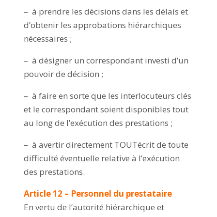
– à prendre les décisions dans les délais et
d’obtenir les approbations hiérarchiques
nécessaires ;
– à désigner un correspondant investi d’un
pouvoir de décision ;
– à faire en sorte que les interlocuteurs clés
et le correspondant soient disponibles tout
au long de l’exécution des prestations ;
– à avertir directement TOUTécrit de toute
difficulté éventuelle relative à l’exécution
des prestations.
Article 12 – Personnel du prestataire
En vertu de l’autorité hiérarchique et