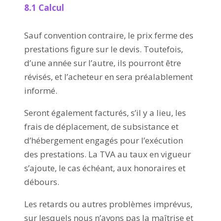
8.1 Calcul
Sauf convention contraire, le prix ferme des
prestations figure sur le devis. Toutefois,
d’une année sur l’autre, ils pourront être
révisés, et l’acheteur en sera préalablement
informé.
Seront également facturés, s’il y a lieu, les
frais de déplacement, de subsistance et
d’hébergement engagés pour l’exécution
des prestations. La TVA au taux en vigueur
s’ajoute, le cas échéant, aux honoraires et
débours.
Les retards ou autres problèmes imprévus,
sur lesquels nous n’avons pas la maîtrise et