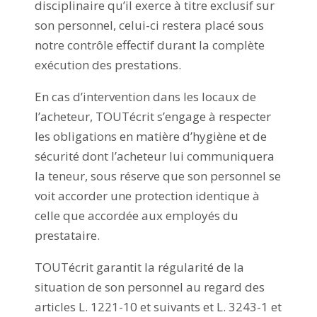
disciplinaire qu’il exerce à titre exclusif sur
son personnel, celui-ci restera placé sous
notre contrôle effectif durant la complète
exécution des prestations.
En cas d’intervention dans les locaux de
l’acheteur, TOUTécrit s’engage à respecter
les obligations en matière d’hygiène et de
sécurité dont l’acheteur lui communiquera
la teneur, sous réserve que son personnel se
voit accorder une protection identique à
celle que accordée aux employés du
prestataire.
TOUTécrit garantit la régularité de la
situation de son personnel au regard des
articles L. 1221-10 et suivants et L. 3243-1 et