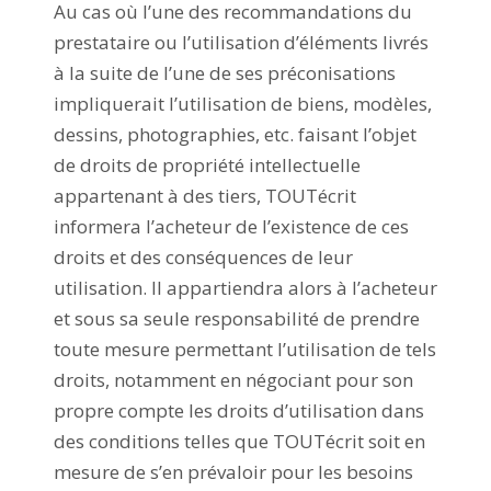
Au cas où l’une des recommandations du
prestataire ou l’utilisation d’éléments livrés
à la suite de l’une de ses préconisations
impliquerait l’utilisation de biens, modèles,
dessins, photographies, etc. faisant l’objet
de droits de propriété intellectuelle
appartenant à des tiers, TOUTécrit
informera l’acheteur de l’existence de ces
droits et des conséquences de leur
utilisation. Il appartiendra alors à l’acheteur
et sous sa seule responsabilité de prendre
toute mesure permettant l’utilisation de tels
droits, notamment en négociant pour son
propre compte les droits d’utilisation dans
des conditions telles que TOUTécrit soit en
mesure de s’en prévaloir pour les besoins