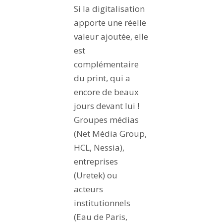
Si la digitalisation
apporte une réelle
valeur ajoutée, elle
est
complémentaire
du print, qui a
encore de beaux
jours devant lui !
Groupes médias
(Net Média Group,
HCL, Nessia),
entreprises
(Uretek) ou
acteurs
institutionnels
(Eau de Paris,