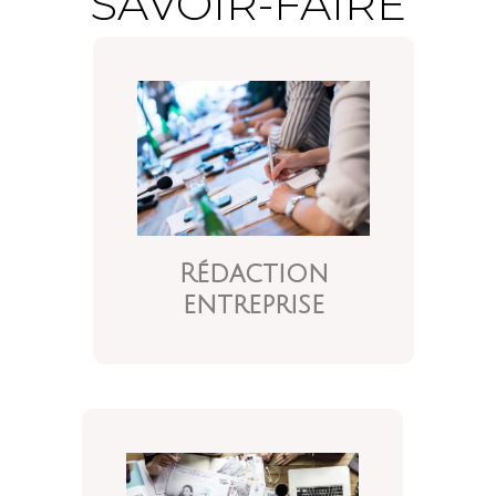
SAVOIR-FAIRE
Rédaction
entreprise