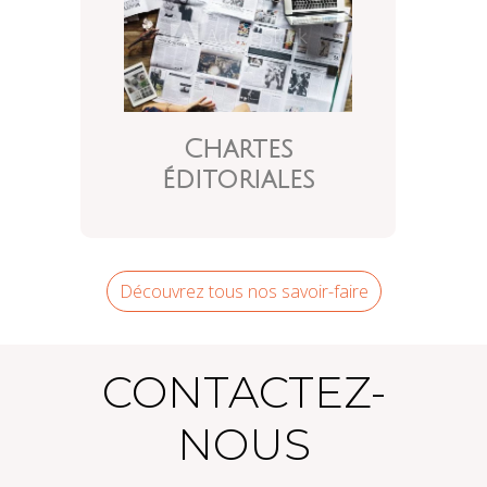
Chartes
éditoriales
Découvrez tous nos savoir-faire
CONTACTEZ-
NOUS