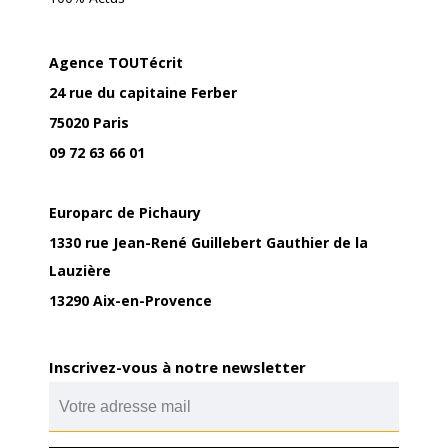
Agence TOUTécrit
24 rue du capitaine Ferber
75020 Paris
09 72 63 66 01
Europarc de Pichaury
1330 rue Jean-René Guillebert Gauthier de la
Lauzière
13290 Aix-en-Provence
Inscrivez-vous à notre newsletter