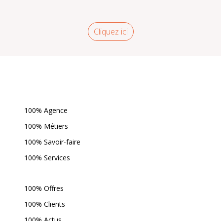
Cliquez ici
100% Agence
100% Métiers
100% Savoir-faire
100% Services
100% Offres
100% Clients
100% Actus