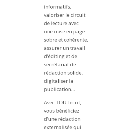
informatifs,
valoriser le circuit
de lecture avec
une mise en page
sobre et cohérente,
assurer un travail
d’éditing et de
secrétariat de
rédaction solide,
digitaliser la
publication…
Avec TOUTécrit,
vous bénéficiez
d’une rédaction
externalisée qui