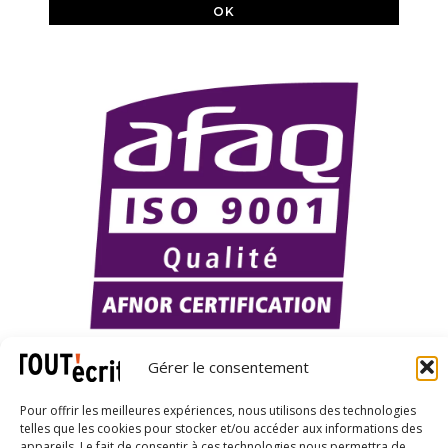
X
LinkedIn
YouTube
Gérer le consentement
Pour offrir les meilleures expériences, nous utilisons des technologies
telles que les cookies pour stocker et/ou accéder aux informations des
appareils. Le fait de consentir à ces technologies nous permettra de