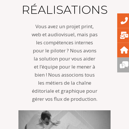
RÉALISATIONS
Vous avez un projet print,
web et audiovisuel, mais pas
les compétences internes
pour le piloter ? Nous avons
la solution pour vous aider
et l’équipe pour le mener à
bien ! Nous associons tous
les métiers de la chaîne
éditoriale et graphique pour
gérer vos flux de production.