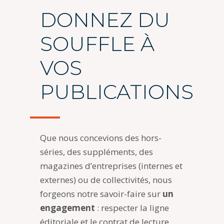
DONNEZ DU
SOUFFLE À
VOS
PUBLICATIONS
Que nous concevions des hors-
séries, des suppléments, des
magazines d’entreprises (internes et
externes) ou de collectivités, nous
forgeons notre savoir-faire sur
un
engagement
: respecter la ligne
éditoriale et le contrat de lecture.