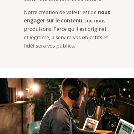
Notre création de valeur est de
nous
engager sur le contenu
que nous
produisons. Parce qu’il est original
et légitime, il servira vos objectifs et
fidélisera vos publics.