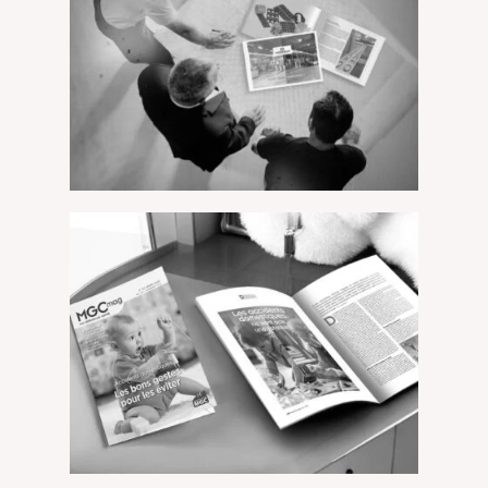
GERGONNE – Livre d’entreprise