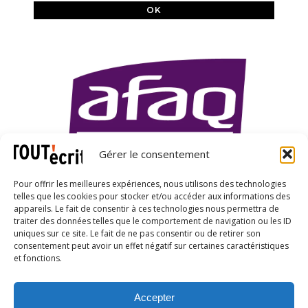
Gérer le consentement
Pour offrir les meilleures expériences, nous utilisons des technologies
telles que les cookies pour stocker et/ou accéder aux informations des
appareils. Le fait de consentir à ces technologies nous permettra de
traiter des données telles que le comportement de navigation ou les ID
uniques sur ce site. Le fait de ne pas consentir ou de retirer son
X
LinkedIn
YouTube
consentement peut avoir un effet négatif sur certaines caractéristiques
et fonctions.
Accepter