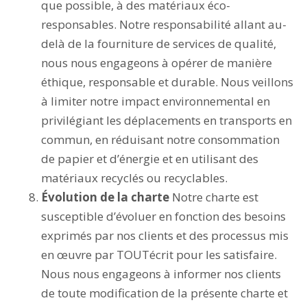
que possible, à des matériaux éco-
responsables. Notre responsabilité allant au-
delà de la fourniture de services de qualité,
nous nous engageons à opérer de manière
éthique, responsable et durable. Nous veillons
à limiter notre impact environnemental en
privilégiant les déplacements en transports en
commun, en réduisant notre consommation
de papier et d’énergie et en utilisant des
matériaux recyclés ou recyclables.
Évolution de la charte
Notre charte est
susceptible d’évoluer en fonction des besoins
exprimés par nos clients et des processus mis
en œuvre par TOUTécrit pour les satisfaire.
Nous nous engageons à informer nos clients
de toute modification de la présente charte et