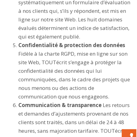
systématiquement un formulaire d’évaluation
à nos clients qui, s’ils y répondent, est mis en
ligne sur notre site Web. Les huit domaines
évalués déterminent un indice de satisfaction,
qui est également publié.
Confidentialité & protection des données
Fidèle à la charte RGPD, mise en ligne sur son
site Web, TOUTécrit s’engage à protéger la
confidentialité des données qui lui
communiquées, dans le cadre des projets que
nous menons ou des actions de
communication que nous engageons.
Communication & transparence
Les retours
et demandes d’ajustements provenant de nos
clients sont traités, dans un délai de 24 à 48
heures, sans majoration tarifaire. TOUTécrit