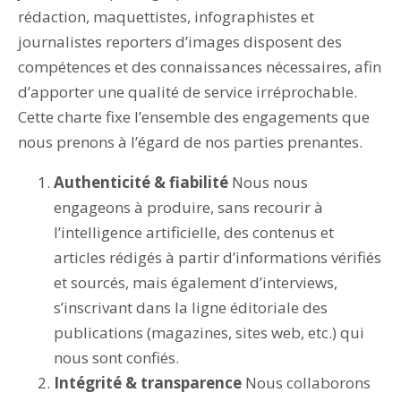
rédaction, maquettistes, infographistes et
journalistes reporters d’images disposent des
compétences et des connaissances nécessaires, afin
d’apporter une qualité de service irréprochable.
Cette charte fixe l’ensemble des engagements que
nous prenons à l’égard de nos parties prenantes.
Authenticité & fiabilité
Nous nous
engageons à produire, sans recourir à
l’intelligence artificielle, des contenus et
articles rédigés à partir d’informations vérifiés
et sourcés, mais également d’interviews,
s’inscrivant dans la ligne éditoriale des
publications (magazines, sites web, etc.) qui
nous sont confiés.
Intégrité & transparence
Nous collaborons