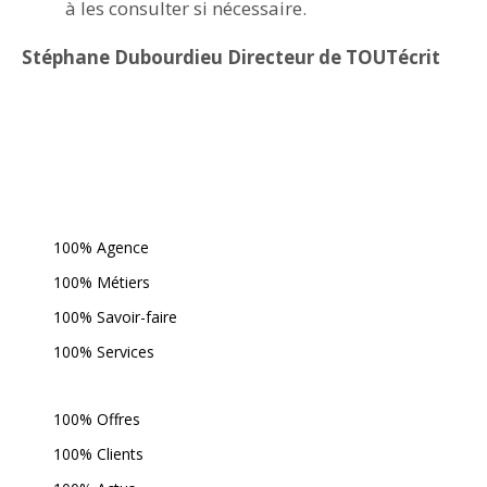
à les consulter si nécessaire.
Stéphane Dubourdieu Directeur de TOUTécrit
100% Agence
100% Métiers
100% Savoir-faire
100% Services
100% Offres
100% Clients