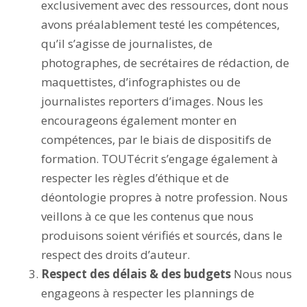
exclusivement avec des ressources, dont nous
avons préalablement testé les compétences,
qu’il s’agisse de journalistes, de
photographes, de secrétaires de rédaction, de
maquettistes, d’infographistes ou de
journalistes reporters d’images. Nous les
encourageons également monter en
compétences, par le biais de dispositifs de
formation. TOUTécrit s’engage également à
respecter les règles d’éthique et de
déontologie propres à notre profession. Nous
veillons à ce que les contenus que nous
produisons soient vérifiés et sourcés, dans le
respect des droits d’auteur.
Respect des délais & des budgets
Nous nous
engageons à respecter les plannings de