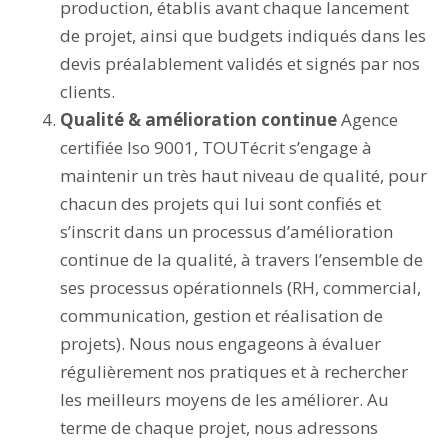
production, établis avant chaque lancement
de projet, ainsi que budgets indiqués dans les
devis préalablement validés et signés par nos
clients.
Qualité & amélioration continue
Agence
certifiée Iso 9001, TOUTécrit s’engage à
maintenir un très haut niveau de qualité, pour
chacun des projets qui lui sont confiés et
s’inscrit dans un processus d’amélioration
continue de la qualité, à travers l’ensemble de
ses processus opérationnels (RH, commercial,
communication, gestion et réalisation de
projets). Nous nous engageons à évaluer
régulièrement nos pratiques et à rechercher
les meilleurs moyens de les améliorer. Au
terme de chaque projet, nous adressons