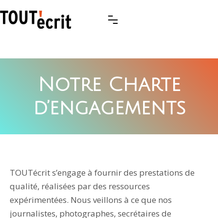
Notre Charte
d’engagements
TOUTécrit s’engage à fournir des prestations de
qualité, réalisées par des ressources
expérimentées. Nous veillons à ce que nos
journalistes, photographes, secrétaires de