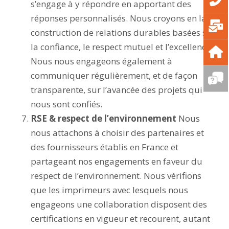
s’engage à y répondre en apportant des
réponses personnalisés. Nous croyons en la
construction de relations durables basées sur
la confiance, le respect mutuel et l’excellence.
Nous nous engageons également à
communiquer régulièrement, et de façon
transparente, sur l’avancée des projets qui
nous sont confiés.
RSE & respect de l’environnement
Nous
nous attachons à choisir des partenaires et
des fournisseurs établis en France et
partageant nos engagements en faveur du
respect de l’environnement. Nous vérifions
que les imprimeurs avec lesquels nous
engageons une collaboration disposent des
certifications en vigueur et recourent, autant