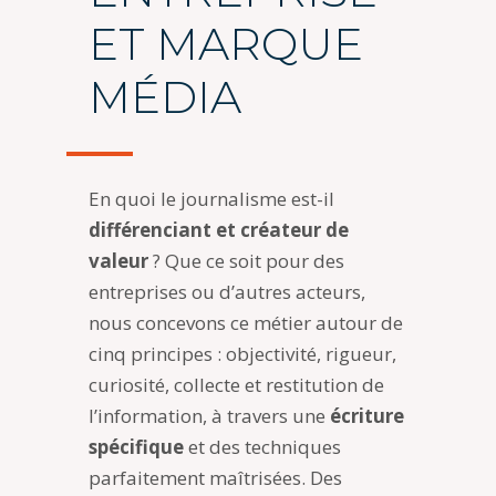
ET MARQUE
MÉDIA
En quoi le journalisme est-il
différenciant et créateur de
valeur
? Que ce soit pour des
entreprises ou d’autres acteurs,
nous concevons ce métier autour de
cinq principes : objectivité, rigueur,
curiosité, collecte et restitution de
l’information, à travers une
écriture
spécifique
et des techniques
parfaitement maîtrisées. Des