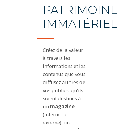
PATRIMOINE
IMMATÉRIEL
Créez de la valeur
à travers les
informations et les
contenus que vous
diffusez auprès de
vos publics, qu’ils
soient destinés à
un
magazine
(interne ou
externe), un