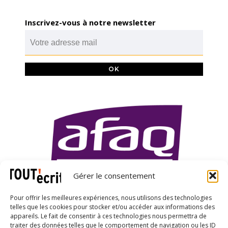
Inscrivez-vous à notre newsletter
Gérer le consentement
Pour offrir les meilleures expériences, nous utilisons des technologies
telles que les cookies pour stocker et/ou accéder aux informations des
appareils. Le fait de consentir à ces technologies nous permettra de
traiter des données telles que le comportement de navigation ou les ID