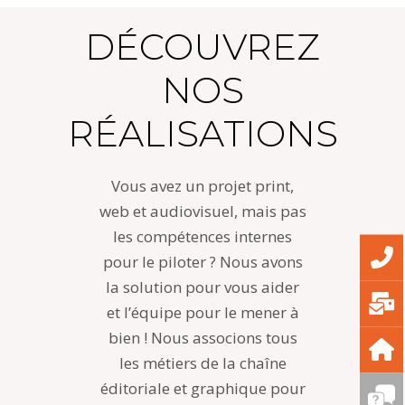
DÉCOUVREZ
NOS
RÉALISATIONS
Vous avez un projet print,
web et audiovisuel, mais pas
les compétences internes
pour le piloter ? Nous avons
la solution pour vous aider
et l’équipe pour le mener à
bien ! Nous associons tous
les métiers de la chaîne
éditoriale et graphique pour