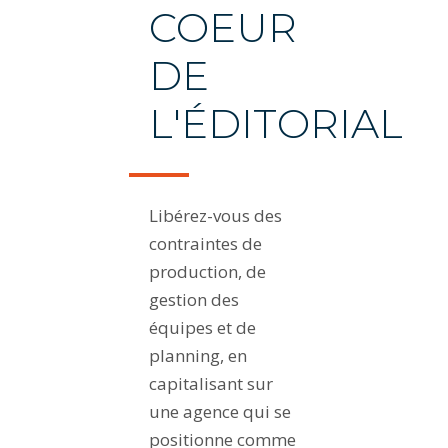
COEUR
DE
L'ÉDITORIAL
Libérez-vous des
contraintes de
production, de
gestion des
équipes et de
planning, en
capitalisant sur
une agence qui se
positionne comme