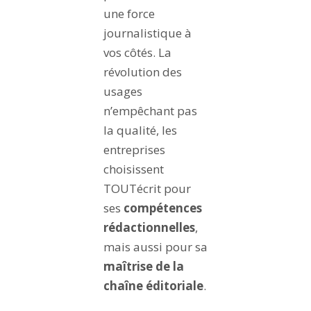
une force
journalistique à
vos côtés. La
révolution des
usages
n’empêchant pas
la qualité, les
entreprises
choisissent
TOUTécrit pour
ses
compétences
rédactionnelles
,
mais aussi pour sa
maîtrise de la
chaîne éditoriale
.