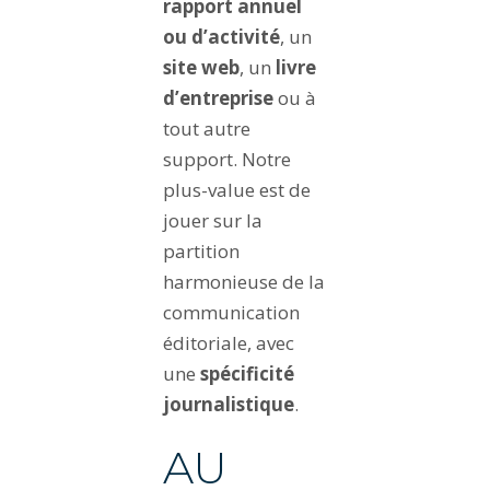
rapport annuel
ou d’activité
, un
site web
, un
livre
d’entreprise
ou à
tout autre
support. Notre
plus-value est de
jouer sur la
partition
harmonieuse de la
communication
éditoriale, avec
une
spécificité
journalistique
.
AU