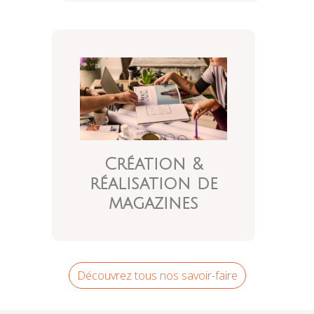
Création &
réalisation de
magazines
Découvrez tous nos savoir-faire