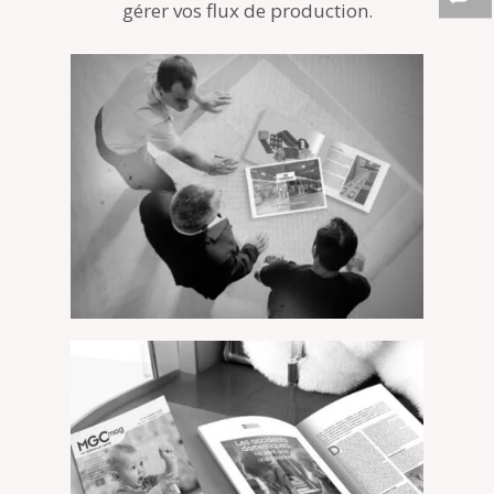
gérer vos flux de production.
GERGONNE – Livre d’entreprise