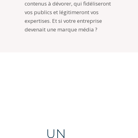
contenus à dévorer, qui fidéliseront
vos publics et légitimeront vos
expertises. Et si votre entreprise
devenait une marque média ?
UN