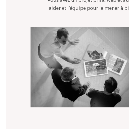
aider et l’équipe pour le mener à b