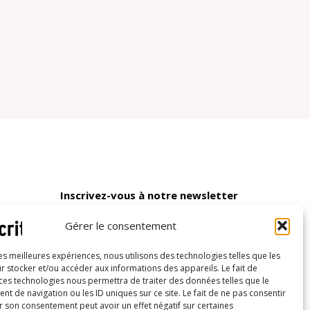
Inscrivez-vous à notre newsletter
Gérer le consentement
les meilleures expériences, nous utilisons des technologies telles que les
r stocker et/ou accéder aux informations des appareils. Le fait de
 ces technologies nous permettra de traiter des données telles que le
 de navigation ou les ID uniques sur ce site. Le fait de ne pas consentir
r son consentement peut avoir un effet négatif sur certaines