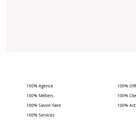
100% Agence
100% Off
100% Métiers
100% Cli
100% Savoir-faire
100% Act
100% Services