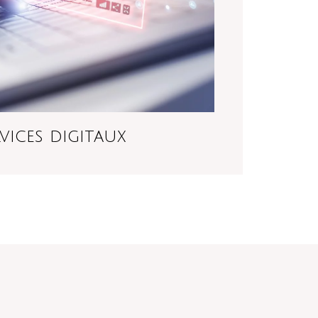
vices digitaux