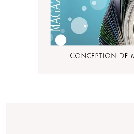
Conception de 