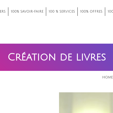
ERS
100% SAVOIR-FAIRE
100 % SERVICES
100% OFFRES
10
Création de livres
HOME