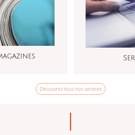
magazines
Ser
Découvrez tous nos services