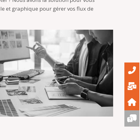
ale et graphique pour gérer vos flux de