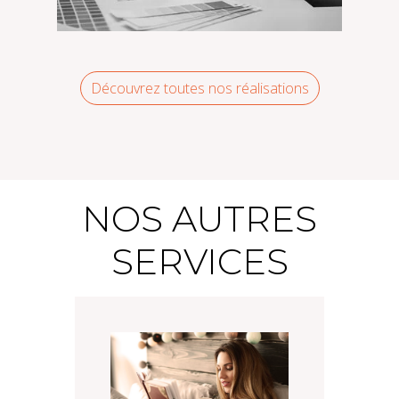
Découvrez toutes nos réalisations
Uretek – Réalisation
d’infographies
NOS AUTRES
SERVICES