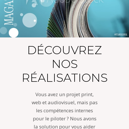
DÉCOUVREZ
NOS
RÉALISATIONS
Vous avez un projet print,
web et audiovisuel, mais pas
les compétences internes
pour le piloter ? Nous avons
la solution pour vous aider