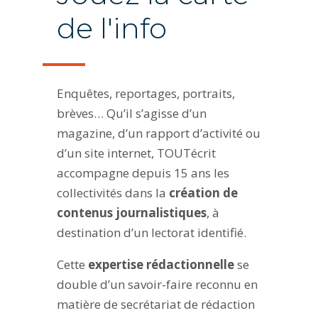
de l'info
Enquêtes, reportages, portraits,
brèves… Qu’il s’agisse d’un
magazine, d’un rapport d’activité ou
d’un site internet, TOUTécrit
accompagne depuis 15 ans les
collectivités dans la
création de
contenus journalistiques
, à
destination d’un lectorat identifié.
Cette
expertise rédactionnelle
se
double d’un savoir-faire reconnu en
matière de secrétariat de rédaction