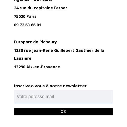
24 rue du capitaine Ferber
75020 Paris
09 72 63 66 01
Europarc de Pichaury
1330 rue Jean-René Guillebert Gauthier de la
Lauzière
13290 Aix-en-Provence
Inscrivez-vous à notre newsletter