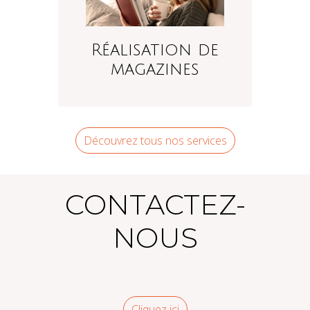
Réalisation de
magazines
Découvrez tous nos services
CONTACTEZ-
NOUS
Cliquez ici