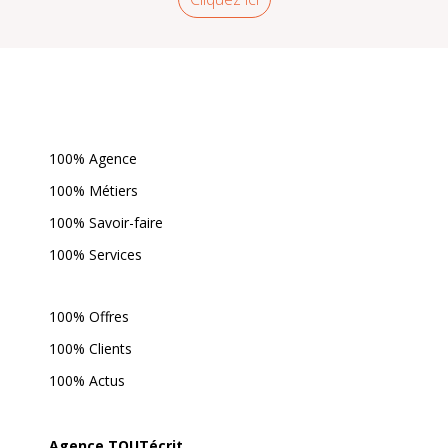
100% Agence
100% Métiers
100% Savoir-faire
100% Services
100% Offres
100% Clients
100% Actus
Agence TOUTécrit