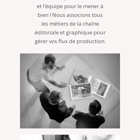
et l’équipe pour le mener à
bien ! Nous associons tous
les métiers de la chaîne
éditoriale et graphique pour
gérer vos flux de production.