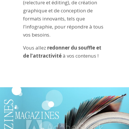
(relecture et éditing), de création
graphique et de conception de
formats innovants, tels que
l’infographie, pour répondre à tous
vos besoins.
Vous allez
redonner du souffle et
de l’attractivité
à vos contenus !