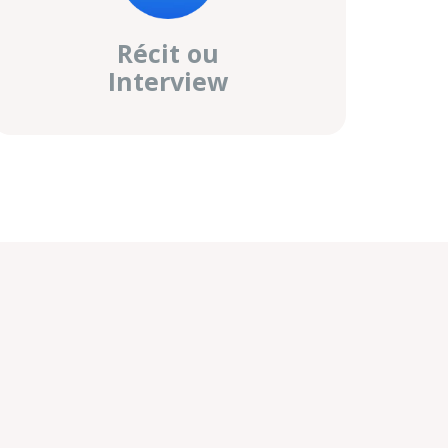
Récit ou
Interview