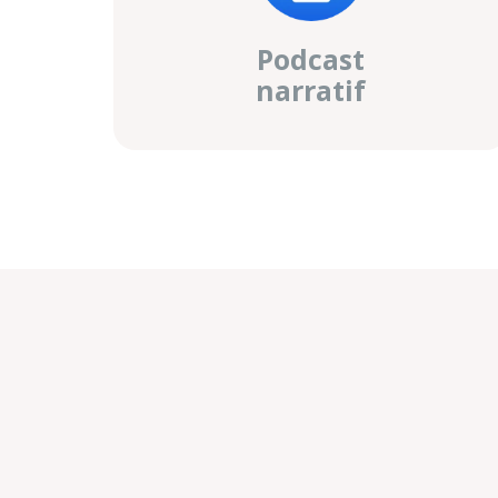
Podcast
narratif