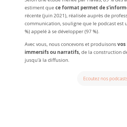
estiment que
ce format permet de s’inform
récente (juin 2021), réalisée auprès de profes
communication, souligne que le podcast est 
%) appelé à se développer (97 %).
Avec vous, nous concevons et produisons
vos 
immersifs ou narratifs,
de la construction de
jusqu’à la diffusion.
Ecoutez nos podcast