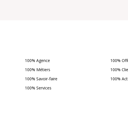
100% Agence
100% Off
100% Métiers
100% Cli
100% Savoir-faire
100% Act
100% Services