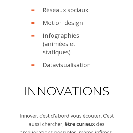
Réseaux sociaux
Motion design
Infographies
(animées et
statiques)
Datavisualisation
INNOVATIONS
Innover, c’est d’abord vous écouter. C’est
aussi chercher,
être curieux
des
améliorations possibles, même infimes.