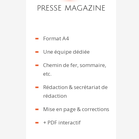
PRESSE MAGAZINE
Format A4
Une équipe dédiée
Chemin de fer, sommaire,
etc.
Rédaction & secrétariat de
rédaction
Mise en page & corrections
+ PDF interactif