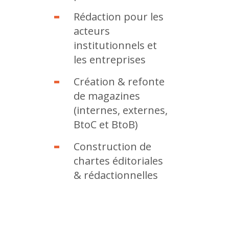
Rédaction pour les
acteurs
institutionnels et
les entreprises
Création & refonte
de magazines
(internes, externes,
BtoC et BtoB)
Construction de
chartes éditoriales
& rédactionnelles