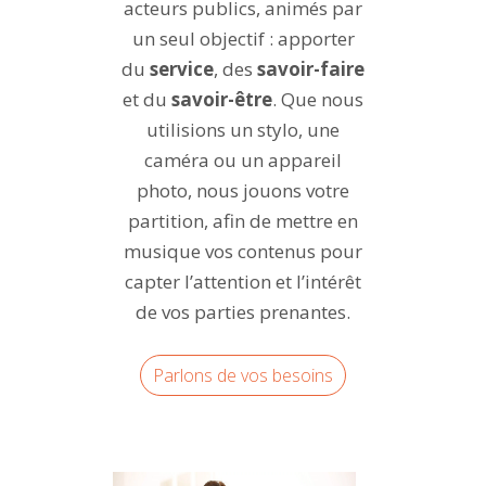
acteurs publics, animés par
un seul objectif : apporter
du
service
, des
savoir-faire
et du
savoir-être
.
Que nous
utilisions un stylo, une
caméra ou un appareil
photo, nous jouons votre
partition, afin de
mettre en
musique vos contenus pour
capter l’attention et l’intérêt
de vos parties prenantes.
Parlons de vos besoins