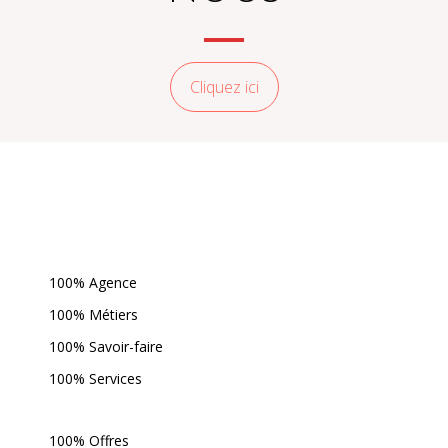
Cliquez ici
100% Agence
100% Métiers
100% Savoir-faire
100% Services
100% Offres