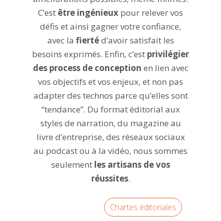
C’est
être ingénieux
pour relever vos
défis et ainsi gagner votre confiance,
avec la
fierté
d’avoir satisfait les
besoins exprimés. Enfin, c’est
privilégier
des process de conception
en lien avec
vos objectifs et vos enjeux, et non pas
adapter des technos parce qu’elles sont
“tendance”. Du format éditorial aux
styles de narration, du magazine au
livre d’entreprise, des réseaux sociaux
au podcast ou à la vidéo, nous sommes
seulement
les artisans de vos
réussites
.
Chartes éditoriales