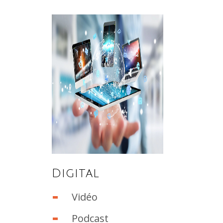
Digital
Vidéo
Podcast