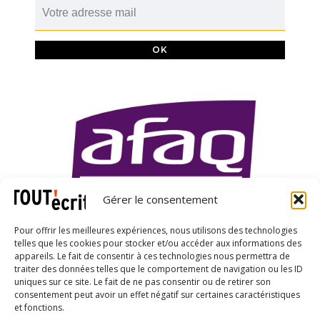
Gérer le consentement
Pour offrir les meilleures expériences, nous utilisons des technologies
telles que les cookies pour stocker et/ou accéder aux informations des
appareils. Le fait de consentir à ces technologies nous permettra de
traiter des données telles que le comportement de navigation ou les ID
uniques sur ce site. Le fait de ne pas consentir ou de retirer son
X
LinkedIn
YouTube
consentement peut avoir un effet négatif sur certaines caractéristiques
et fonctions.