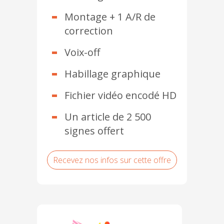
Montage + 1 A/R de
correction
Voix-off
Habillage graphique
Fichier vidéo encodé HD
Un article de 2 500
signes offert
Recevez nos infos sur cette offre