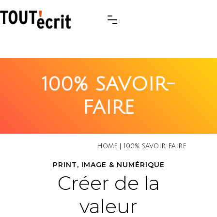
100% SAVOIR-
FAIRE
HOME
|
100% SAVOIR-FAIRE
PRINT, IMAGE & NUMÉRIQUE
Créer de la
valeur