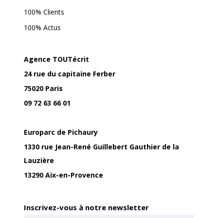
100% Clients
100% Actus
Agence TOUTécrit
24 rue du capitaine Ferber
75020 Paris
09 72 63 66 01
Europarc de Pichaury
1330 rue Jean-René Guillebert Gauthier de la
Lauzière
13290 Aix-en-Provence
Inscrivez-vous à notre newsletter