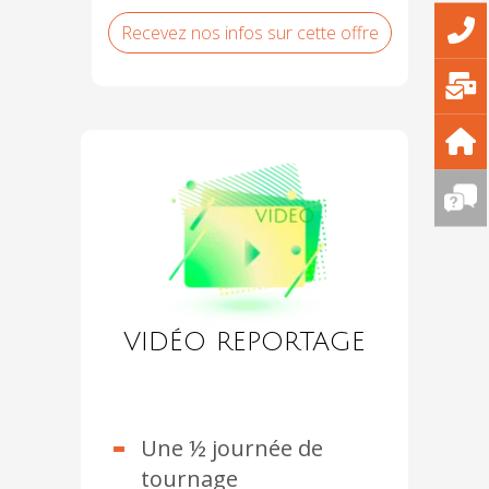
Recevez nos infos sur cette offre
VIDÉO REPORTAGE
Une ½ journée de
tournage