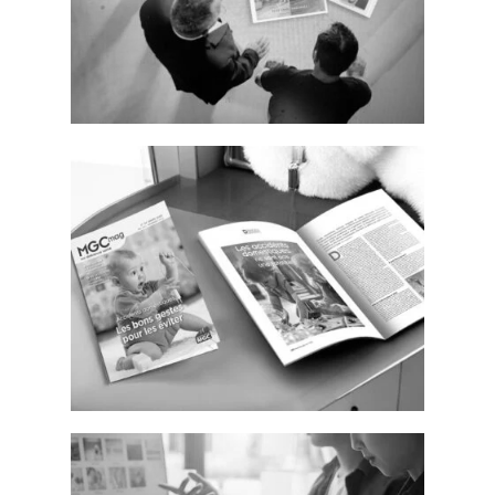
GERGONNE – Livre d’entreprise