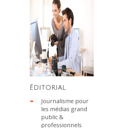
Éditorial
Journalisme pour
les médias grand
public &
professionnels