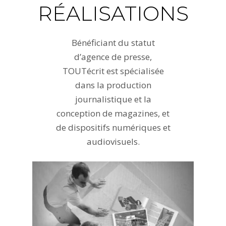
RÉALISATIONS
Bénéficiant du statut
d’agence de presse,
TOUTécrit est spécialisée
dans la production
journalistique et la
conception de magazines, et
de dispositifs numériques et
audiovisuels.