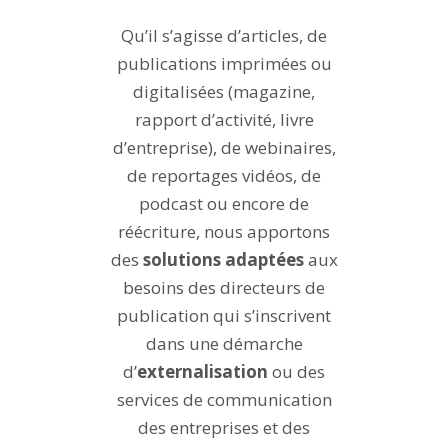
Qu’il s’agisse d’articles, de
publications imprimées ou
digitalisées (magazine,
rapport d’activité, livre
d’entreprise), de webinaires,
de reportages vidéos, de
podcast ou encore de
réécriture, nous apportons
des
solutions adaptées
aux
besoins des directeurs de
publication qui s’inscrivent
dans une démarche
d’
externalisation
ou des
services de communication
des entreprises et des