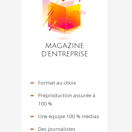
MAGAZINE
D’ENTREPRISE
Format au choix
Préproduction assurée à
100 %
Une équipe 100 % médias
Des journalistes