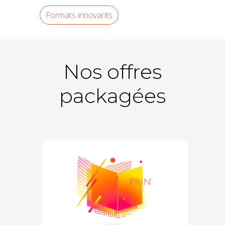
Formats innovants
Nos offres
packagées