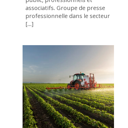
associatifs. Groupe de presse
professionnelle dans le secteur
[…]