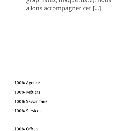
allons accompagner cet […]
100% Agence
100% Métiers
100% Savoir-faire
100% Services
100% Offres