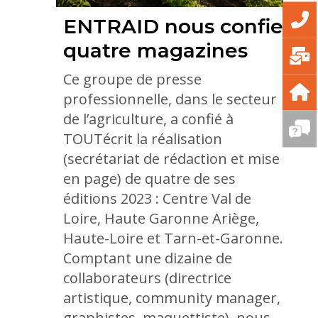
ENTRAID nous confie
quatre magazines
Ce groupe de presse
professionnelle, dans le secteur
de l’agriculture, a confié à
TOUTécrit la réalisation
(secrétariat de rédaction et mise
en page) de quatre de ses
éditions 2023 : Centre Val de
Loire, Haute Garonne Ariège,
Haute-Loire et Tarn-et-Garonne.
Comptant une dizaine de
collaborateurs (directrice
artistique, community manager,
graphistes, maquettiste), nous