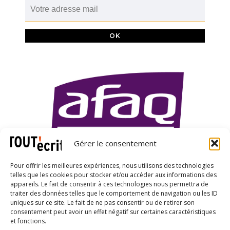
Gérer le consentement
Pour offrir les meilleures expériences, nous utilisons des technologies
telles que les cookies pour stocker et/ou accéder aux informations des
appareils. Le fait de consentir à ces technologies nous permettra de
traiter des données telles que le comportement de navigation ou les ID
uniques sur ce site. Le fait de ne pas consentir ou de retirer son
X
LinkedIn
YouTube
consentement peut avoir un effet négatif sur certaines caractéristiques
et fonctions.