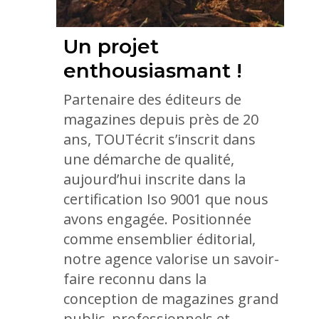
Un projet
enthousiasmant !
Partenaire des éditeurs de
magazines depuis près de 20
ans, TOUTécrit s’inscrit dans
une démarche de qualité,
aujourd’hui inscrite dans la
certification Iso 9001 que nous
avons engagée. Positionnée
comme ensemblier éditorial,
notre agence valorise un savoir-
faire reconnu dans la
conception de magazines grand
public, professionnels et