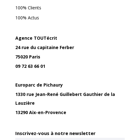
100% Clients
100% Actus
Agence TOUTécrit
24 rue du capitaine Ferber
75020 Paris
09 72 63 66 01
Europarc de Pichaury
1330 rue Jean-René Guillebert Gauthier de la
Lauzière
13290 Aix-en-Provence
Inscrivez-vous à notre newsletter