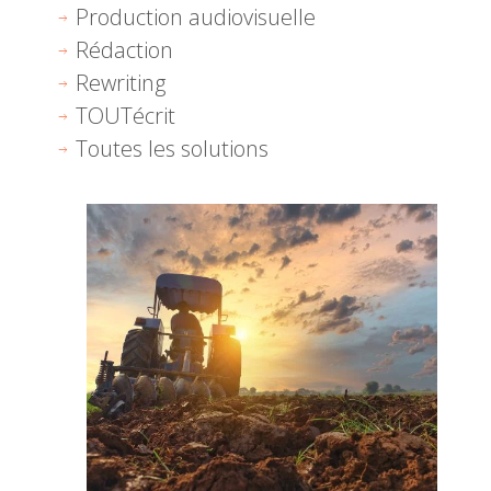
Production audiovisuelle
Rédaction
Rewriting
TOUTécrit
Toutes les solutions