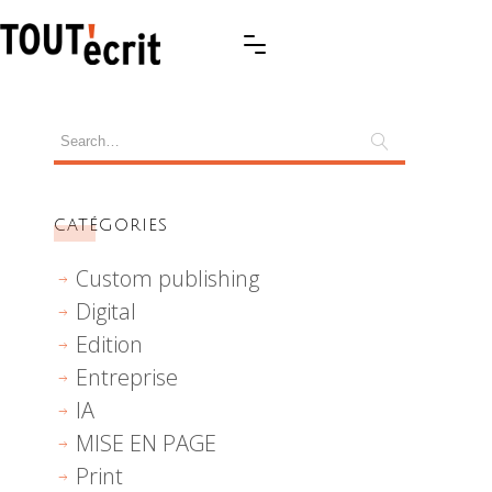
CATÉGORIES
Custom publishing
Digital
Edition
Entreprise
IA
MISE EN PAGE
Print