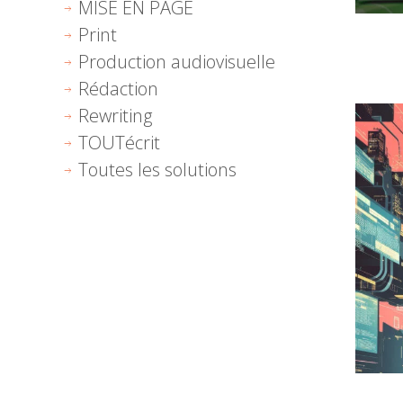
MISE EN PAGE
Print
Production audiovisuelle
Rédaction
Rewriting
TOUTécrit
Toutes les solutions