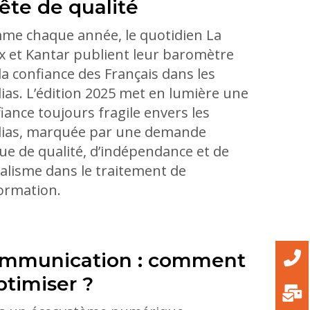
ête de qualité
me chaque année, le quotidien La
x et Kantar publient leur baromètre
la confiance des Français dans les
as. L’édition 2025 met en lumière une
iance toujours fragile envers les
ias, marquée par une demande
ue de qualité, d’indépendance et de
alisme dans le traitement de
formation.
mmunication : comment
optimiser ?