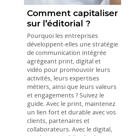
Comment capitaliser
sur l’éditorial ?
Pourquoi les entreprises
développent-elles une stratégie
de communication intégrée
agrégeant print, digital et
vidéo pour promouvoir leurs
activités, leurs expertises
métiers, ainsi que leurs valeurs
et engagements ? Suivez le
guide. Avec le print, maintenez
un lien fort et durable avec vos
clients, partenaires et
collaborateurs. Avec le digital,