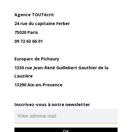
Agence TOUTécrit
24 rue du capitaine Ferber
75020 Paris
09 72 63 66 01
Europarc de Pichaury
1330 rue Jean-René Guillebert Gauthier de la
Lauzière
13290 Aix-en-Provence
Inscrivez-vous à notre newsletter