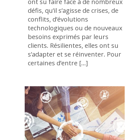
ont su faire face à de nombreux
défis, qu’il s’agisse de crises, de
conflits, d’évolutions
technologiques ou de nouveaux
besoins exprimés par leurs
clients. Résilientes, elles ont su
s’adapter et se réinventer. Pour
certaines d’entre […]