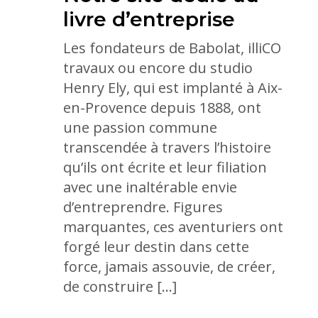
livre d’entreprise
Les fondateurs de Babolat, illiCO
travaux ou encore du studio
Henry Ely, qui est implanté à Aix-
en-Provence depuis 1888, ont
une passion commune
transcendée à travers l’histoire
qu’ils ont écrite et leur filiation
avec une inaltérable envie
d’entreprendre. Figures
marquantes, ces aventuriers ont
forgé leur destin dans cette
force, jamais assouvie, de créer,
de construire […]