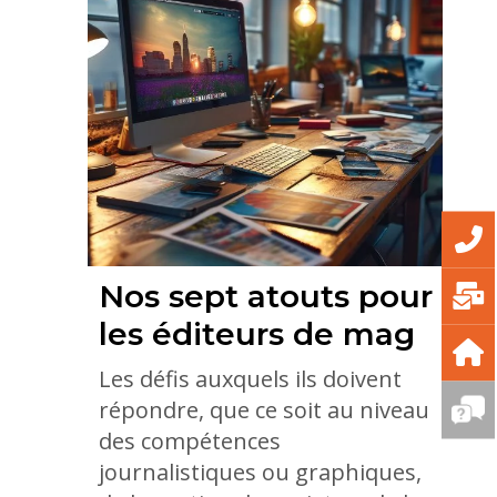
Nos sept atouts pour
les éditeurs de mag
Les défis auxquels ils doivent
répondre, que ce soit au niveau
des compétences
journalistiques ou graphiques,