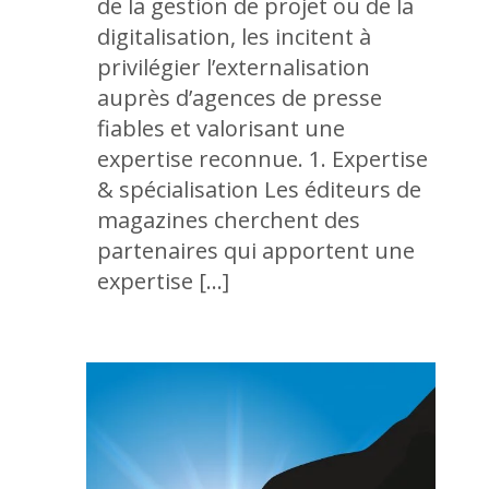
de la gestion de projet ou de la
digitalisation, les incitent à
privilégier l’externalisation
auprès d’agences de presse
fiables et valorisant une
expertise reconnue. 1. Expertise
& spécialisation Les éditeurs de
magazines cherchent des
partenaires qui apportent une
expertise […]