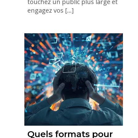
touchez un public plus large et
engagez vos […]
Quels formats pour