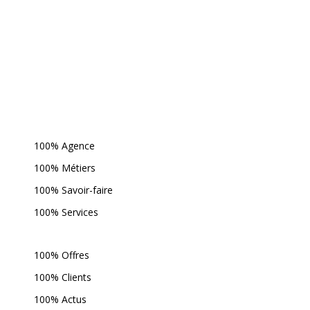
100% Agence
100% Métiers
100% Savoir-faire
100% Services
100% Offres
100% Clients
100% Actus