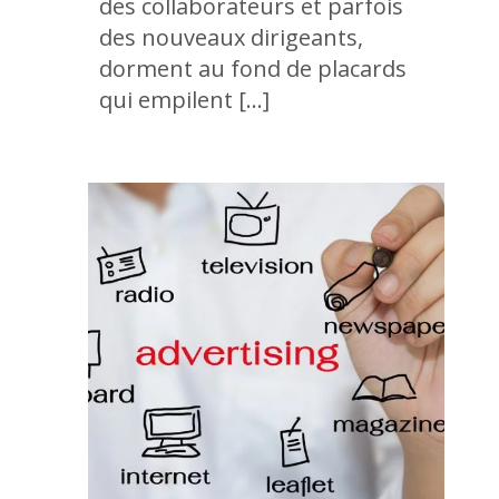
des collaborateurs et parfois
des nouveaux dirigeants,
dorment au fond de placards
qui empilent […]