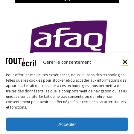
Gérer le consentement
Pour offrir les meilleures expériences, nous utilisons des technologies
telles que les cookies pour stocker et/ou accéder aux informations des
appareils. Le fait de consentir à ces technologies nous permettra de
traiter des données telles que le comportement de navigation ou les ID
uniques sur ce site. Le fait de ne pas consentir ou de retirer son
X
LinkedIn
YouTube
consentement peut avoir un effet négatif sur certaines caractéristiques
et fonctions.
Accepter