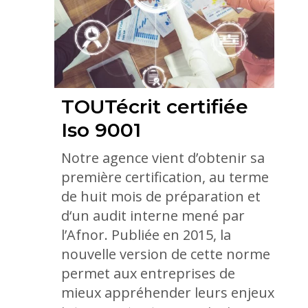
TOUTécrit certifiée
Iso 9001
Notre agence vient d’obtenir sa
première certification, au terme
de huit mois de préparation et
d‘un audit interne mené par
l’Afnor. Publiée en 2015, la
nouvelle version de cette norme
permet aux entreprises de
mieux appréhender leurs enjeux