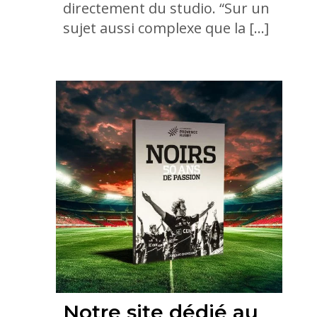
directement du studio. “Sur un
sujet aussi complexe que la […]
Notre site dédié au