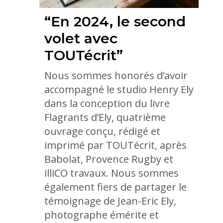
“En 2024, le second
volet avec
TOUTécrit”
Nous sommes honorés d’avoir
accompagné le studio Henry Ely
dans la conception du livre
Flagrants d’Ely, quatrième
ouvrage conçu, rédigé et
imprimé par TOUTécrit, après
Babolat, Provence Rugby et
illiCO travaux. Nous sommes
également fiers de partager le
témoignage de Jean-Eric Ely,
photographe émérite et