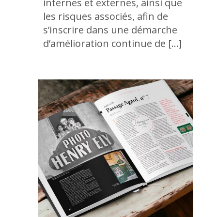
internes et externes, ainsi que
les risques associés, afin de
s’inscrire dans une démarche
d’amélioration continue de […]