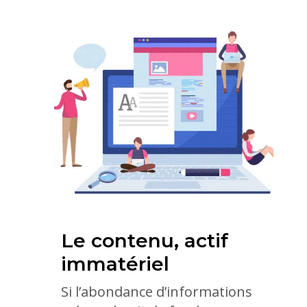
Le contenu, actif
immatériel
Si l’abondance d’informations