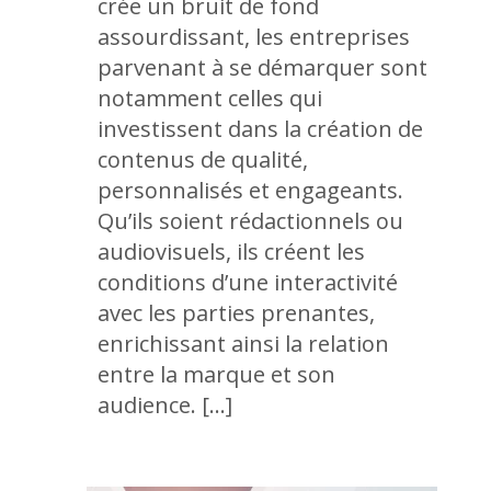
crée un bruit de fond
assourdissant, les entreprises
parvenant à se démarquer sont
notamment celles qui
investissent dans la création de
contenus de qualité,
personnalisés et engageants.
Qu’ils soient rédactionnels ou
audiovisuels, ils créent les
conditions d’une interactivité
avec les parties prenantes,
enrichissant ainsi la relation
entre la marque et son
audience. […]