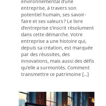
environnemental d’une
entreprise, à travers son
potentiel humain, ses savoir-
faire et ses valeurs ? Le livre
d’entreprise s’inscrit résolument
dans cette démarche. Votre
entreprise a une histoire qui,
depuis sa création, est marquée
par des réussites, des
innovations, mais aussi des défis
qu’elle a surmontés. Comment
transmettre ce patrimoine […]