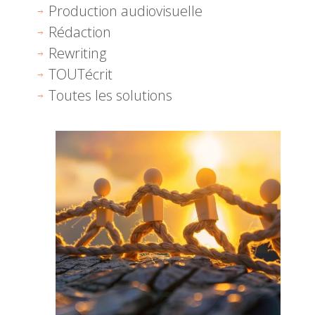
Production audiovisuelle
Rédaction
Rewriting
TOUTécrit
Toutes les solutions