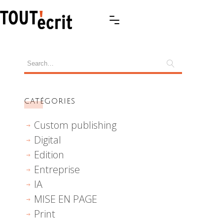
CATÉGORIES
Custom publishing
Digital
Edition
Entreprise
IA
MISE EN PAGE
Print