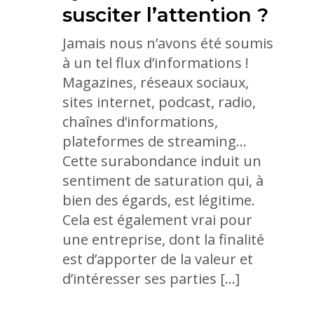
susciter l’attention ?
Jamais nous n’avons été soumis
à un tel flux d’informations !
Magazines, réseaux sociaux,
sites internet, podcast, radio,
chaînes d’informations,
plateformes de streaming…
Cette surabondance induit un
sentiment de saturation qui, à
bien des égards, est légitime.
Cela est également vrai pour
une entreprise, dont la finalité
est d’apporter de la valeur et
d’intéresser ses parties […]