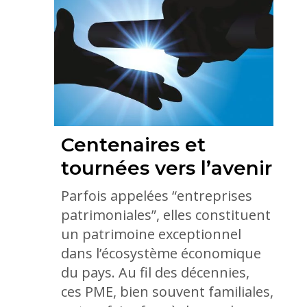
Centenaires et
tournées vers l’avenir
Parfois appelées “entreprises
patrimoniales”, elles constituent
un patrimoine exceptionnel
dans l’écosystème économique
du pays. Au fil des décennies,
ces PME, bien souvent familiales,