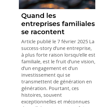
Quand les
entreprises familiales
se racontent
Article publié le 7 février 2025 La
success-story d’une entreprise,
à plus forte raison lorsqu’elle est
familiale, est le fruit d’une vision,
d’un engagement et d’un
investissement qui se
transmettent de génération en
génération. Pourtant, ces
histoires, souvent
exceptionnelles et méconnues