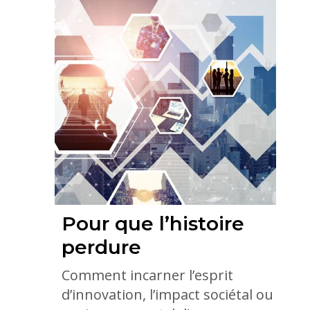
Pour que l’histoire
perdure
Comment incarner l’esprit
d’innovation, l’impact sociétal ou