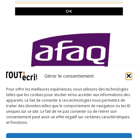
Gérer le consentement
Pour offrir les meilleures expériences, nous utilisons des technologies
telles que les cookies pour stocker et/ou accéder aux informations des
appareils. Le fait de consentir à ces technologies nous permettra de
traiter des données telles que le comportement de navigation ou les ID
uniques sur ce site. Le fait de ne pas consentir ou de retirer son
X
LinkedIn
YouTube
consentement peut avoir un effet négatif sur certaines caractéristiques
et fonctions.