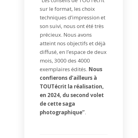
“Les conseils de TOUTécrit
sur le format, les choix
techniques d’impression et
son suivi, nous ont été très
précieux. Nous avons
atteint nos objectifs et déjà
diffusé, en l’espace de deux
mois, 3000 des 4000
exemplaires édités.
Nous
confierons d’ailleurs à
TOUTécrit la réalisation,
en 2024, du second volet
de cette saga
photographique”
.