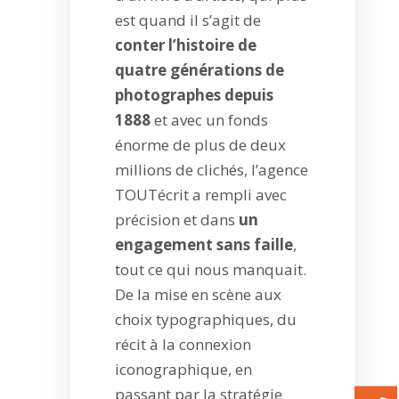
est quand il s’agit de
conter l’histoire de
quatre générations de
photographes depuis
1888
et avec un fonds
énorme de plus de deux
millions de clichés, l’agence
TOUTécrit a rempli avec
précision et dans
un
engagement sans faille
,
tout ce qui nous manquait.
De la mise en scène aux
choix typographiques, du
récit à la connexion
iconographique, en
passant par la stratégie