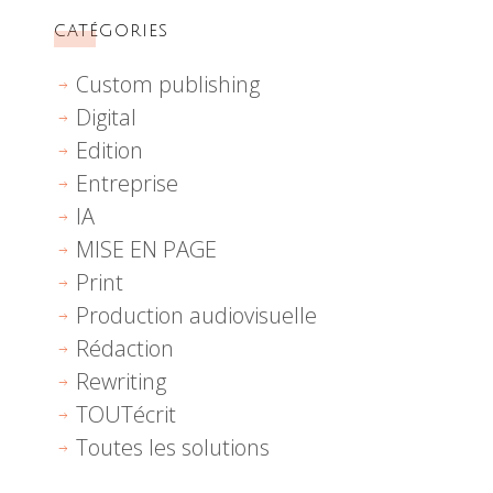
CATÉGORIES
Custom publishing
Digital
Edition
Entreprise
IA
MISE EN PAGE
Print
Production audiovisuelle
Rédaction
Rewriting
TOUTécrit
Toutes les solutions