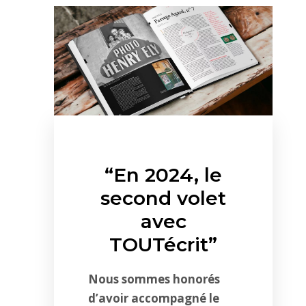
“En 2024, le
second volet
avec
TOUTécrit”
Nous sommes honorés
d’avoir accompagné le