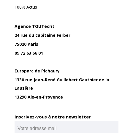
100% Actus
Agence TOUTécrit
24 rue du capitaine Ferber
75020 Paris
09 72 63 66 01
Europarc de Pichaury
1330 rue Jean-René Guillebert Gauthier de la
Lauzière
13290 Aix-en-Provence
Inscrivez-vous à notre newsletter