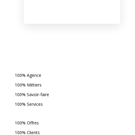
100% Agence
100% Métiers
100% Savoir-faire
100% Services
100% Offres
100% Clients