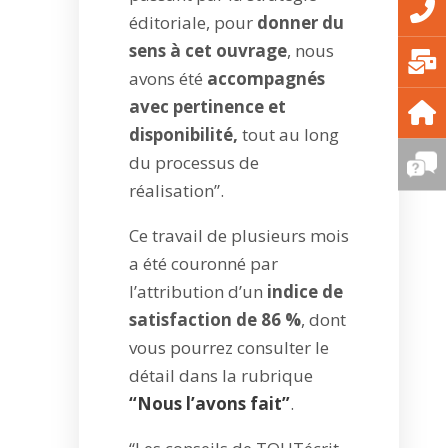
éditoriale, pour
donner du
sens à cet ouvrage
, nous
avons été
accompagnés
avec pertinence et
disponibilité,
tout au long
du processus de
réalisation”.
Ce travail de plusieurs mois
a été couronné par
l’attribution d’un
indice de
satisfaction de 86 %
, dont
vous pourrez consulter le
détail dans la rubrique
“Nous l’avons fait”
.