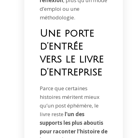
réflexion
, plus qu’un mode
d’emploi ou une
méthodologie.
Une porte
d’entrée
vers le livre
d’entreprise
Parce que certaines
histoires méritent mieux
qu’un post éphémère, le
livre reste
l’un des
supports les plus aboutis
pour raconter l’histoire de