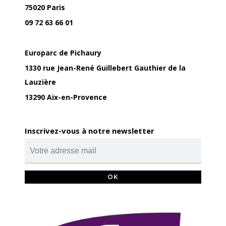
75020 Paris
09 72 63 66 01
Europarc de Pichaury
1330 rue Jean-René Guillebert Gauthier de la
Lauzière
13290 Aix-en-Provence
Inscrivez-vous à notre newsletter