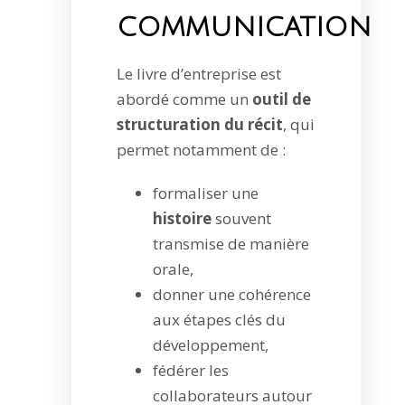
communication
Le livre d’entreprise est
abordé comme un
outil de
structuration du récit
, qui
permet notamment de :
formaliser une
histoire
souvent
transmise de manière
orale,
donner une cohérence
aux étapes clés du
développement,
fédérer les
collaborateurs autour