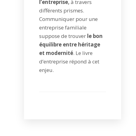
l’entreprise,
à travers
différents prismes.
Communiquer pour une
entreprise familiale
suppose de trouver
le bon
équilibre entre héritage
et modernité
. Le livre
d’entreprise répond à cet
enjeu.