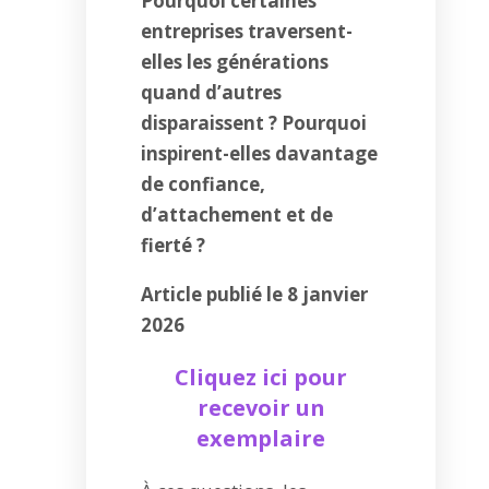
Pourquoi certaines
entreprises traversent-
elles les générations
quand d’autres
disparaissent ? Pourquoi
inspirent-elles davantage
de confiance,
d’attachement et de
fierté ?
Article publié le 8 janvier
2026
Cliquez ici pour
recevoir un
exemplaire