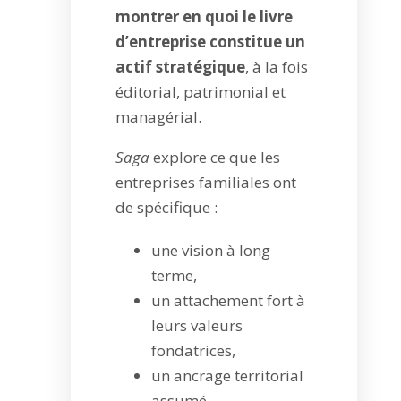
montrer en quoi le livre
d’entreprise constitue un
actif stratégique
, à la fois
éditorial, patrimonial et
managérial.
Saga
explore ce que les
entreprises familiales ont
de spécifique :
une vision à long
terme,
un attachement fort à
leurs valeurs
fondatrices,
un ancrage territorial
assumé,