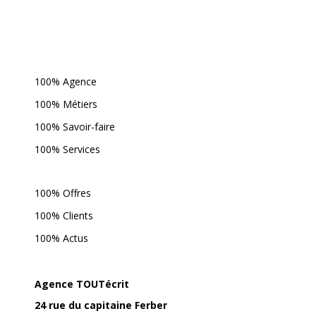
100% Agence
100% Métiers
100% Savoir-faire
100% Services
100% Offres
100% Clients
100% Actus
Agence TOUTécrit
24 rue du capitaine Ferber