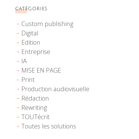
CATÉGORIES
Custom publishing
Digital
Edition
Entreprise
IA
MISE EN PAGE
Print
Production audiovisuelle
Rédaction
Rewriting
TOUTécrit
Toutes les solutions