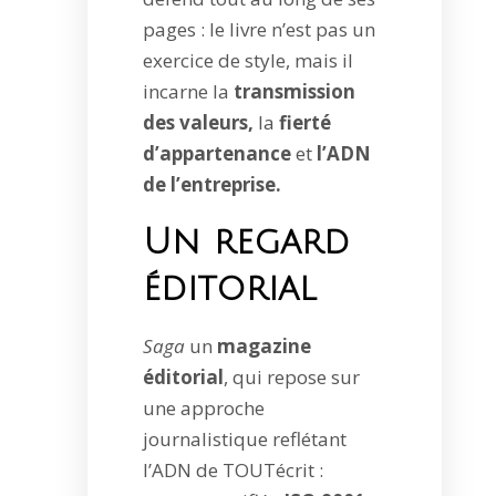
pages : le livre n’est pas un
exercice de style, mais il
incarne la
transmission
des valeurs,
la
fierté
d’appartenance
et
l’ADN
de l’entreprise.
Un regard
éditorial
Saga
un
magazine
éditorial
, qui repose sur
une approche
journalistique reflétant
l’ADN de TOUTécrit :