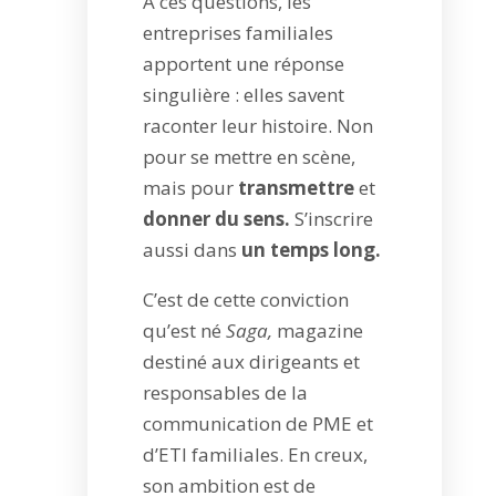
À ces questions, les
entreprises familiales
apportent une réponse
singulière : elles savent
raconter leur histoire. Non
pour se mettre en scène,
mais pour
transmettre
et
donner du sens.
S’inscrire
aussi dans
un temps long.
C’est de cette conviction
qu’est né
Saga,
magazine
destiné aux dirigeants et
responsables de la
communication de PME et
d’ETI familiales. En creux,
son ambition est de