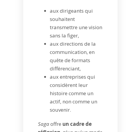
aux dirigeants qui
souhaitent
transmettre une vision
sans la figer,
aux directions de la
communication, en
quête de formats
différenciant,
aux entreprises qui
considèrent leur
histoire comme un
actif, non comme un
souvenir.
Saga
offre
un cadre de