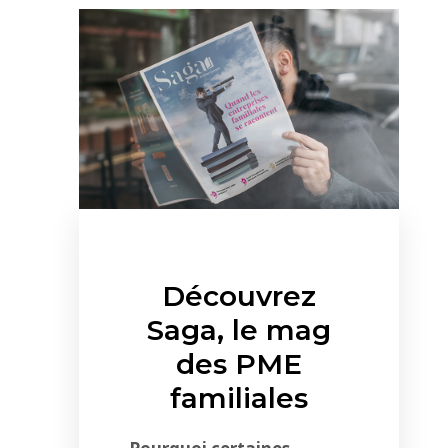
Découvrez
Saga, le mag
des PME
familiales