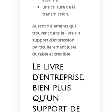
une culture de la
transmission.
Autant d’éléments qui
trouvent dans le livre un
support d’expression
particulièrement juste,
durable et crédible.
Le livre
d’entreprise,
bien plus
qu’un
support de