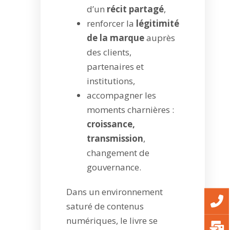
d’un
récit partagé
,
renforcer la
légitimité
de la marque
auprès
des clients,
partenaires et
institutions,
accompagner les
moments charnières :
croissance,
transmission
,
changement de
gouvernance.
Dans un environnement
saturé de contenus
numériques, le livre se