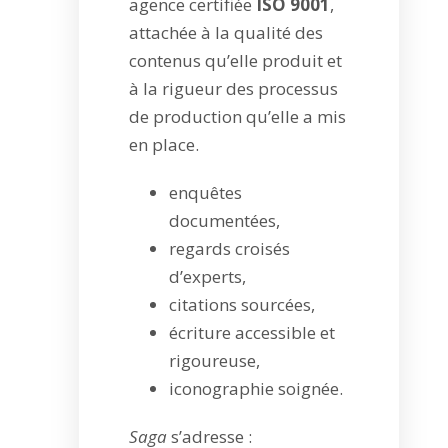
agence certifiée
ISO 9001
,
attachée à la qualité des
contenus qu’elle produit et
à la rigueur des processus
de production qu’elle a mis
en place.
enquêtes
documentées,
regards croisés
d’experts,
citations sourcées,
écriture accessible et
rigoureuse,
iconographie soignée.
Saga
s’adresse :