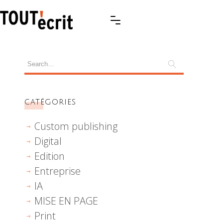
CATÉGORIES
Custom publishing
Digital
Edition
Entreprise
IA
MISE EN PAGE
Print