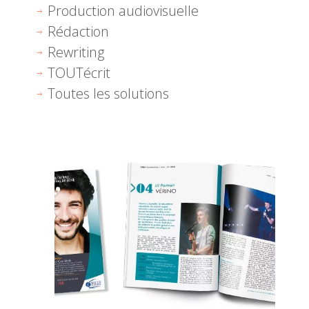
Production audiovisuelle
Rédaction
Rewriting
TOUTécrit
Toutes les solutions