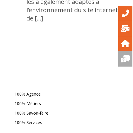
les a également adaptés à
l’environnement du site internet
de […]
100% Agence
100% Métiers
100% Savoir-faire
100% Services