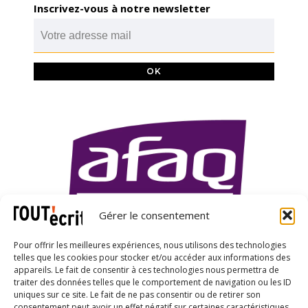
Inscrivez-vous à notre newsletter
Gérer le consentement
Pour offrir les meilleures expériences, nous utilisons des technologies
telles que les cookies pour stocker et/ou accéder aux informations des
appareils. Le fait de consentir à ces technologies nous permettra de
traiter des données telles que le comportement de navigation ou les ID
uniques sur ce site. Le fait de ne pas consentir ou de retirer son
consentement peut avoir un effet négatif sur certaines caractéristiques