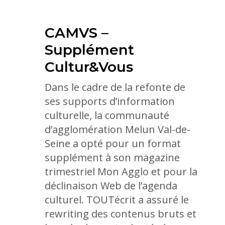
CAMVS –
Supplément
Cultur&Vous
Dans le cadre de la refonte de
ses supports d’information
culturelle, la communauté
d’agglomération Melun Val-de-
Seine a opté pour un format
supplément à son magazine
trimestriel Mon Agglo et pour la
déclinaison Web de l’agenda
culturel. TOUTécrit a assuré le
rewriting des contenus bruts et