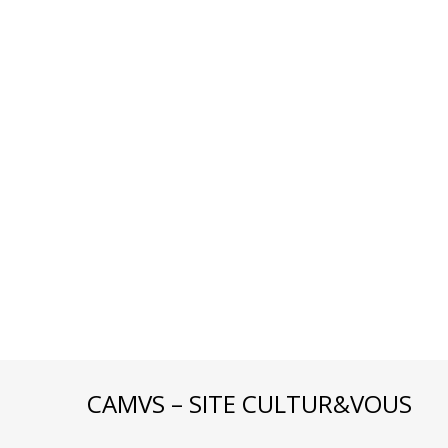
CAMVS – SITE CULTUR&VOUS