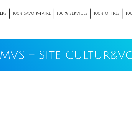
ERS
100% SAVOIR-FAIRE
100 % SERVICES
100% OFFRES
10
MVS – Site Cultur&V