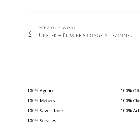
PREVIOUS WORK
Uretek – Film reportage à Lézinnes
100% Agence
100% Off
100% Métiers
100% Cli
100% Savoir-faire
100% Act
100% Services