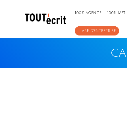
100% AGENCE
100% METI
LIVRE D’ENTREPRISE
CA