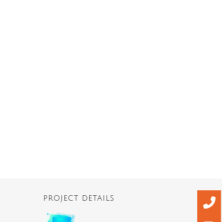
PROJECT DETAILS