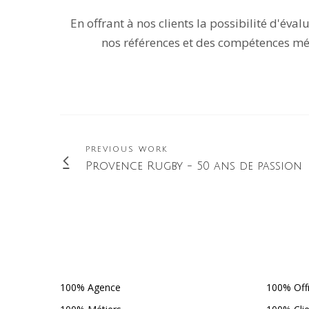
En offrant à nos clients la possibilité d'év
nos références et des compétences mét
PREVIOUS WORK
Provence Rugby - 50 ans de passion
100% Agence
100% Off