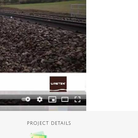
PROJECT DETAILS