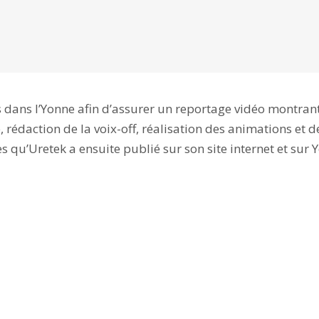
es dans l’Yonne afin d’assurer un reportage vidéo montrant
 rédaction de la voix-off, réalisation des animations et
s qu’Uretek a ensuite publié sur son site internet et sur