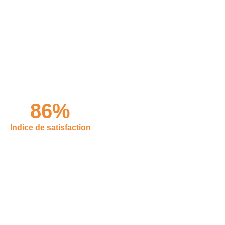
86%
Indice de satisfaction