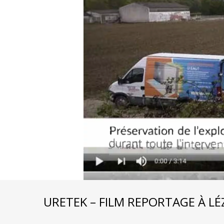
URETEK – FILM REPORTAGE À LÉ