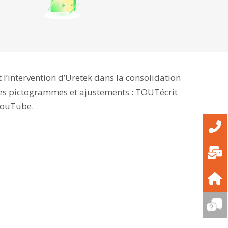
 l’intervention d’Uretek dans la consolidation
 des pictogrammes et ajustements : TOUTécrit
 YouTube.