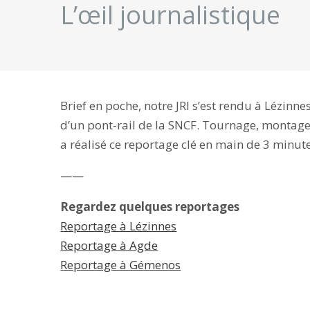
L’œil journalistique
Brief en poche, notre JRI s’est rendu à Lézinn
d’un pont-rail de la SNCF. Tournage, montage,
a réalisé ce reportage clé en main de 3 minute
——
Regardez quelques reportages
Reportage à Lézinnes
Reportage à Agde
Reportage à Gémenos