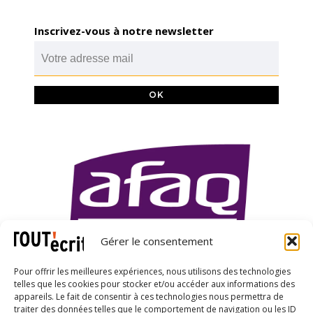
Inscrivez-vous à notre newsletter
Gérer le consentement
Pour offrir les meilleures expériences, nous utilisons des technologies
telles que les cookies pour stocker et/ou accéder aux informations des
appareils. Le fait de consentir à ces technologies nous permettra de
traiter des données telles que le comportement de navigation ou les ID