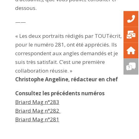
dessous.
——
« Les deux portraits rédigés par TOUTécrit,
pour le numéro 281, ont été appréciés. Ils
correspondent aux angles demandés et je
suis très satisfait. C’est une première
collaboration réussie. »
Christophe Angeline, rédacteur en chef
Consultez les précédents numéros
Briard Mag n°283
Briard Mag n°282
Briard Mag n°281