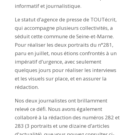
informatif et journalistique.
Le statut d’agence de presse de TOUTécrit,
qui accompagne plusieurs collectivités, a
séduit cette commune de Seine-et-Marne.
Pour réaliser les deux portraits du n°281,
paru en juillet, nous étions confrontés à un
impératif d’urgence, avec seulement
quelques jours pour réaliser les interviews
et les visuels sur place, et en assurer la
rédaction.
Nos deux journalistes ont brillamment
relevé ce défi. Nous avons également
collaboré à la rédaction des numéros 282 et
283 (3 portraits et une dizaine d’articles
d’actualité), que vous pouvez consulter ci-