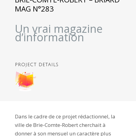
MAG N°283
Un vrai magazine
d’information
PROJECT DETAILS
Dans le cadre de ce projet rédactionnel, la
ville de Brie-Comte-Robert cherchait à
donner à son mensuel un caractère plus