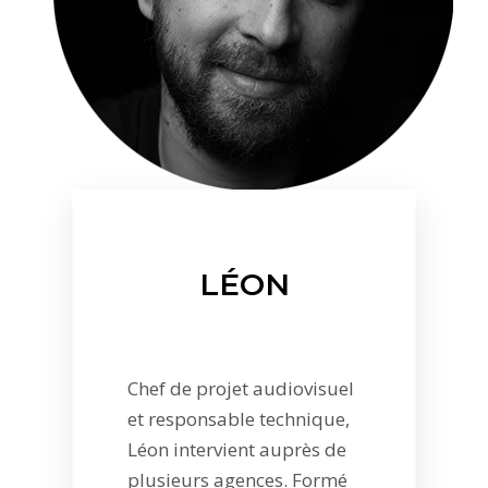
LÉON
Chef de projet audiovisuel
et responsable technique,
Léon intervient auprès de
plusieurs agences. Formé