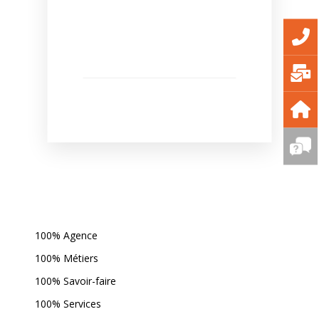
100% Agence
100% Métiers
100% Savoir-faire
100% Services