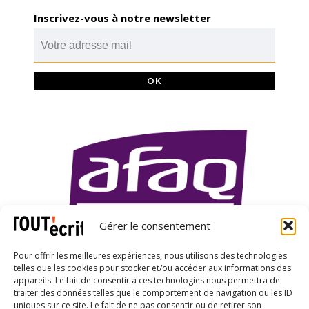
Inscrivez-vous à notre newsletter
Gérer le consentement
Pour offrir les meilleures expériences, nous utilisons des technologies
telles que les cookies pour stocker et/ou accéder aux informations des
appareils. Le fait de consentir à ces technologies nous permettra de
traiter des données telles que le comportement de navigation ou les ID
uniques sur ce site. Le fait de ne pas consentir ou de retirer son