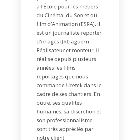
à l’École pour les métiers
du Cinéma, du Son et du
film d’Animation (ESRA), il
est un journaliste reporter
d’images (JRI) aguerri.
Réalisateur et monteur, il
réalise depuis plusieurs
années les films
reportages que nous
commande Uretek dans le
cadre de ses chantiers. En
outre, ses qualités
humaines, sa discrétion et
son professionnalisme
sont très appréciés par
notre client.