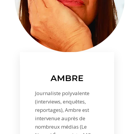
AMBRE
Journaliste polyvalente
(interviews, enquêtes,
reportages), Ambre est
intervenue auprès de
nombreux médias (Le