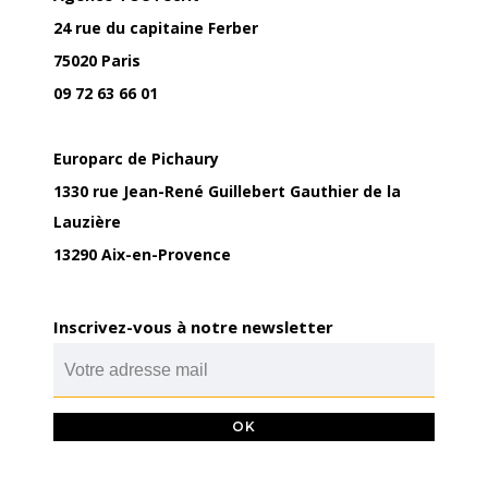
24 rue du capitaine Ferber
75020 Paris
09 72 63 66 01
Europarc de Pichaury
1330 rue Jean-René Guillebert Gauthier de la
Lauzière
13290 Aix-en-Provence
Inscrivez-vous à notre newsletter