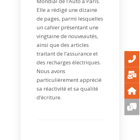
Mondial de l’Auto à Paris.
Elle a rédigé une dizaine
de pages, parmi lesquelles
un cahier présentant une
vingtaine de nouveautés,
ainsi que des articles
traitant de l’assurance et
des recharges électriques.
Nous avons
particulièrement apprécié
sa réactivité et sa qualité
d’écriture.