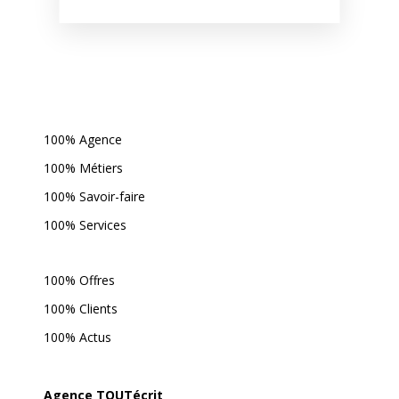
100% Agence
100% Métiers
100% Savoir-faire
100% Services
100% Offres
100% Clients
100% Actus
Agence TOUTécrit