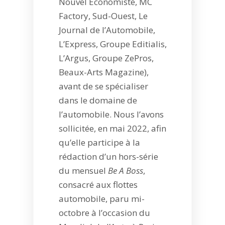
Nouvel Économiste, MC
Factory, Sud-Ouest, Le
Journal de l’Automobile,
L’Express, Groupe Editialis,
L’Argus, Groupe ZePros,
Beaux-Arts Magazine),
avant de se spécialiser
dans le domaine de
l’automobile. Nous l’avons
sollicitée, en mai 2022, afin
qu’elle participe à la
rédaction d’un hors-série
du mensuel
Be A Boss
,
consacré aux flottes
automobile, paru mi-
octobre à l’occasion du