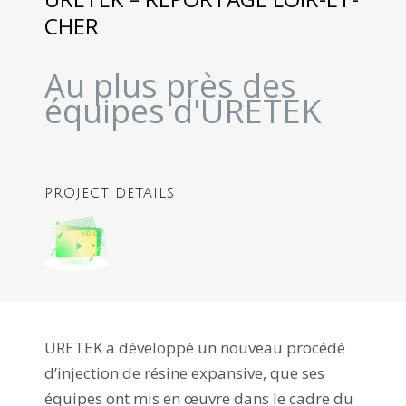
CHER
Au plus près des
équipes d'URETEK
PROJECT DETAILS
URETEK a développé un nouveau procédé
d’injection de résine expansive, que ses
équipes ont mis en œuvre dans le cadre du