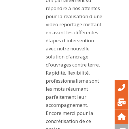
ont parfaitement su
répondre à nos attentes
pour la réalisation d'une
vidéo reportage mettant
en avant les différentes
étapes d'intervention
avec notre nouvelle
solution d'ancrage
d'ouvrages contre terre.
Rapidité, flexibilité,
professionnalisme sont
les mots résumant
parfaitement leur
accompagnement.
Encore merci pour la
concrétisation de ce