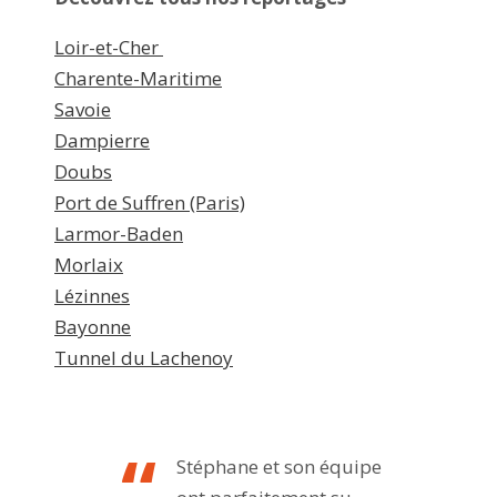
Loir-et-Cher
Charente-Maritime
Savoie
Dampierre
Doubs
Port de Suffren (Paris)
Larmor-Baden
Morlaix
Lézinnes
Bayonne
Tunnel du Lachenoy
Stéphane et son équipe