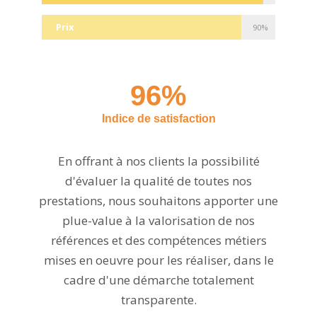
Prix
90%
96%
Indice de satisfaction
En offrant à nos clients la possibilité
d'évaluer la qualité de toutes nos
prestations, nous souhaitons apporter une
plue-value à la valorisation de nos
références et des compétences métiers
mises en oeuvre pour les réaliser, dans le
cadre d'une démarche totalement
transparente.