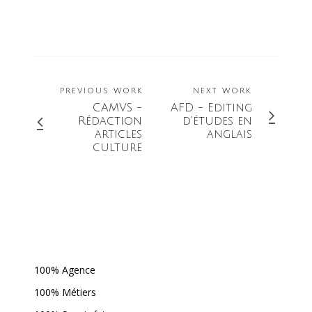
PREVIOUS WORK
NEXT WORK
CAMVS -
AFD - Editing
Rédaction
d'études en
articles
anglais
culture
100% Agence
100% Métiers