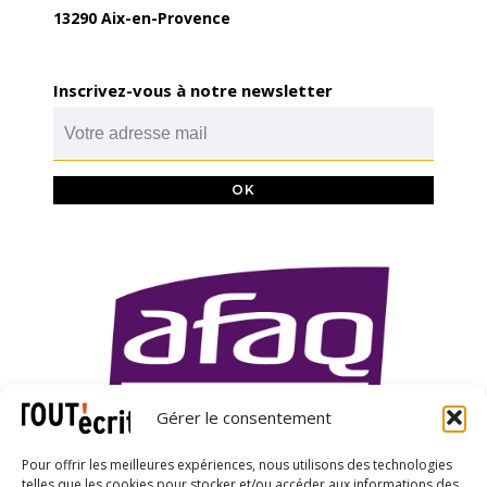
13290 Aix-en-Provence
Inscrivez-vous à notre newsletter
Gérer le consentement
Pour offrir les meilleures expériences, nous utilisons des technologies
telles que les cookies pour stocker et/ou accéder aux informations des