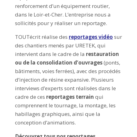
renforcement d’un équipement routier,
dans le Loir-et-Cher. L’entreprise nous a
sollicités pour y réaliser un reportage.
TOUTécrit réalise des
reportages vidéo
sur
des chantiers menés par URETEK, qui
intervient dans le cadre de la
restauration
ou de la consolidation d’ouvrages
(ponts,
bâtiments, voies ferrées), avec des procédés
d’injection de résine expansive. Plusieurs
interviews d’experts sont réalisées dans le
cadre de ces
reportages terrain
qui
comprennent le tournage, la montage, les
habillages graphiques, ainsi que la
conception d’animations.
Découvrez tous nos reportages