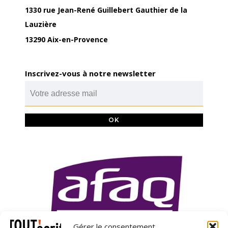
1330 rue Jean-René Guillebert Gauthier de la
Lauzière
13290 Aix-en-Provence
Inscrivez-vous à notre newsletter
Gérer le consentement