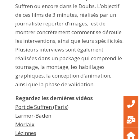
Suffren ou encore dans le Doubs. L’objectif
de ces films de 3 minutes, réalisés par un
journaliste reporter d’images, est de
montrer concrètement comment se déroule
les interventions, ainsi que leurs spécificités.
Plusieurs interviews sont également
réalisées dans un package qui comprend le
tournage, la montage, les habillages
graphiques, la conception d’animation,
ainsi que la phase de validation.
Regardez les dernières vidéos
Port de Suffren (Paris)
Larmor-Baden
Morlaix
Lézinnes