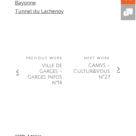
Bayonne
Tunnel du Lachenoy
PREVIOUS WORK
NEXT WORK
Ville de
CAMVS -
Garges -
Cultur&Vous
Garges Infos
n°27
n°14