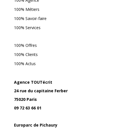
100% Agence
100% Métiers
100% Savoir-faire
100% Services
100% Offres
100% Clients
100% Actus
Agence TOUTécrit
24 rue du capitaine Ferber
75020 Paris
09 72 63 66 01
Europarc de Pichaury