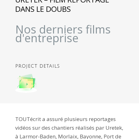
DANS LE DOUBS
Nos derniers films
d'entreprise
PROJECT DETAILS
TOUTécrit a assuré plusieurs reportages
vidéos sur des chantiers réalisés par Uretek,
à Larmor-Baden, Morlaix, Bayonne, Port de