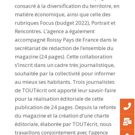
consacré à la diversification du territoire, en
matière économique, ainsi que celle des
rubriques Focus (budget 2022), Portrait et
Rencontres. L’agence a également
accompagné Roissy Pays de France dans le
secrétariat de rédaction de l’ensemble du
magazine (24 pages). Cette collaboration
s’inscrit dans un cadre très journalistique,
souhaitée par la collectivité pour informer
au mieux ses habitants. Trois journalistes
de TOUTécrit ont apporté leur savoir-faire
pour la réalisation éditoriale de cette
publication de 24 pages. Depuis la refonte
du magazine et la création d’une charte
éditoriale, élaborée par TOUTécrit, nous
travaillons conjointement avec l’agence