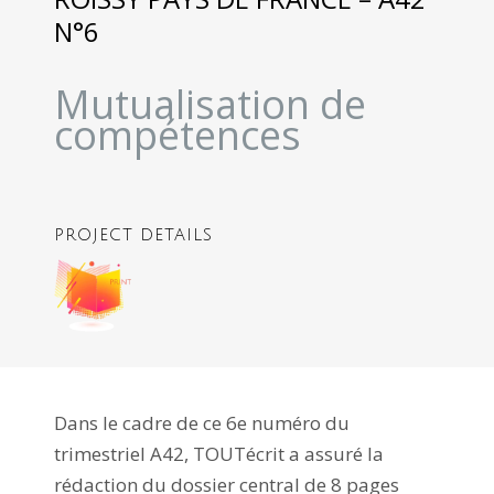
N°6
Mutualisation de
compétences
PROJECT DETAILS
Dans le cadre de ce 6e numéro du
trimestriel A42, TOUTécrit a assuré la
rédaction du dossier central de 8 pages