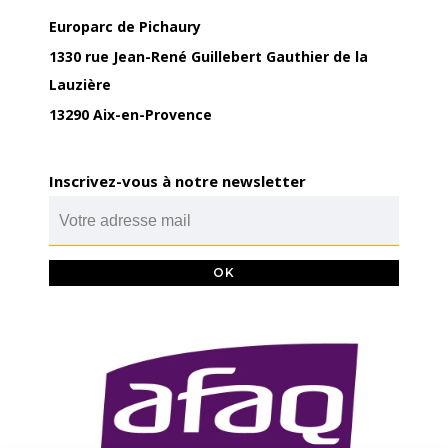
Europarc de Pichaury
1330 rue Jean-René Guillebert Gauthier de la
Lauzière
13290 Aix-en-Provence
Inscrivez-vous à notre newsletter