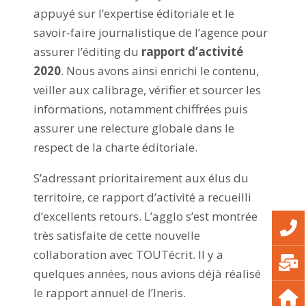
appuyé sur l’expertise éditoriale et le
savoir-faire journalistique de l’agence pour
assurer l’éditing du
rapport d’activité
2020
. Nous avons ainsi enrichi le contenu,
veiller aux calibrage, vérifier et sourcer les
informations, notamment chiffrées puis
assurer une relecture globale dans le
respect de la charte éditoriale.
S’adressant prioritairement aux élus du
territoire, ce rapport d’activité a recueilli
d’excellents retours. L’agglo s’est montrée
très satisfaite de cette nouvelle
collaboration avec TOUTécrit. Il y a
quelques années, nous avions déjà réalisé
le rapport annuel de l’Ineris.