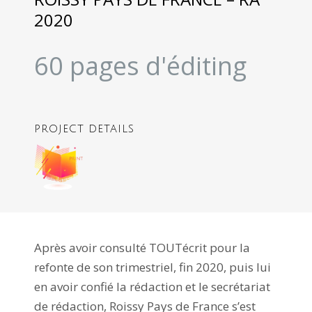
2020
60 pages d'éditing
PROJECT DETAILS
Après avoir consulté TOUTécrit pour la
refonte de son trimestriel, fin 2020, puis lui
en avoir confié la rédaction et le secrétariat
de rédaction, Roissy Pays de France s’est