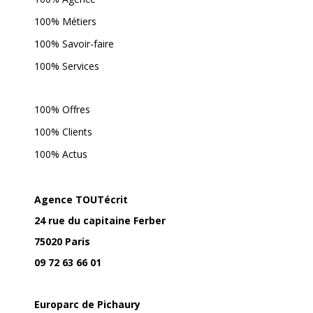
100% Métiers
100% Savoir-faire
100% Services
100% Offres
100% Clients
100% Actus
Agence TOUTécrit
24 rue du capitaine Ferber
75020 Paris
09 72 63 66 01
Europarc de Pichaury