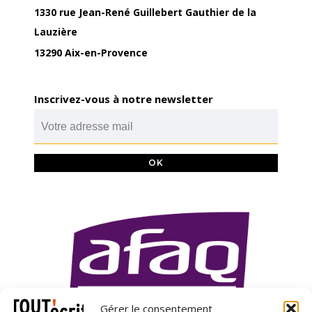
1330 rue Jean-René Guillebert Gauthier de la
Lauzière
13290 Aix-en-Provence
Inscrivez-vous à notre newsletter
Gérer le consentement