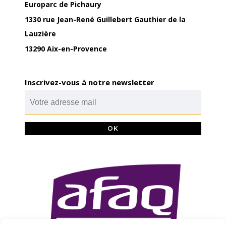
Europarc de Pichaury
1330 rue Jean-René Guillebert Gauthier de la
Lauzière
13290 Aix-en-Provence
Inscrivez-vous à notre newsletter