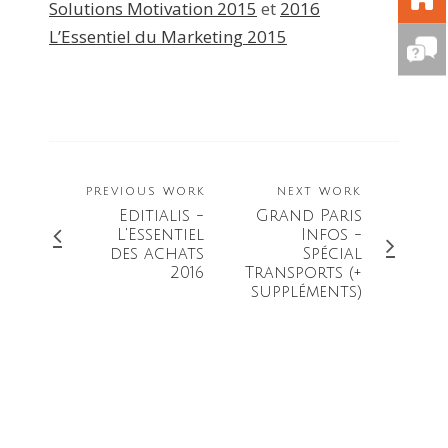
Solutions Motivation 2015
et
2016
L’Essentiel du Marketing 2015
PREVIOUS WORK
NEXT WORK
Editialis -
Grand Paris
L'Essentiel
Infos -
des achats
Spécial
2016
Transports (+
suppléments)