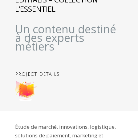
L’ESSENTIEL
Un contenu destiné
à des experts
métiers
PROJECT DETAILS
Étude de marché, innovations, logistique,
solutions de paiement, marketing et