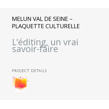
MELUN VAL DE SEINE –
PLAQUETTE CULTURELLE
L’éditing, un vrai
savoir-faire
PROJECT DETAILS