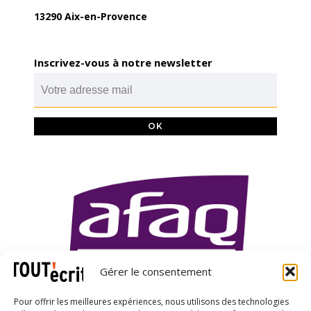
13290 Aix-en-Provence
Inscrivez-vous à notre newsletter
Gérer le consentement
Pour offrir les meilleures expériences, nous utilisons des technologies