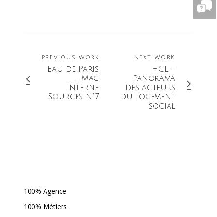
PREVIOUS WORK
NEXT WORK
Eau de Paris
HCL –
– Mag
Panorama
interne
des acteurs
Sources n°7
du logement
social
100% Agence
100% Métiers