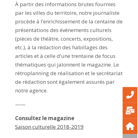
À partir des informations brutes fournies
par les villes du territoire, notre journaliste
procède à l’enrichissement de la centaine de
présentations des événements culturels
(pièces de théâtre, concerts, expositions,
etc.), à la rédaction des habillages des
articles et à celle d’une trentaine de focus
thématiques qui jalonnent le magazine. Le
rétroplanning de réalisation et le secrétariat
de rédaction sont également assurés par
notre agence.
——
Consultez le magazine
Saison culturelle 2018-2019